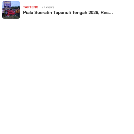
77 views
TAPTENG
Piala Soeratin Tapanuli Tengah 2026, Res…