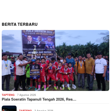
BERITA TERBARU
7 Agustus 2026
TAPTENG
Piala Soeratin Tapanuli Tengah 2026, Res…
3 Agustus 2026
TAPTENG