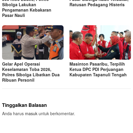
Sibolga Lakukan
Ratusan Pedagang Histeris
Pengamanan Kebakaran
Pasar Nauli
Gelar Apel Operasi
Masinton Pasaribu, Terpilih
Keselamatan Toba 2026,
Ketua DPC PDI Perjuangan
Polres Sibolga Libatkan Dua
Kabupaten Tapanuli Tengah
Ribuan Personil
Tinggalkan Balasan
Anda harus
masuk
untuk berkomentar.