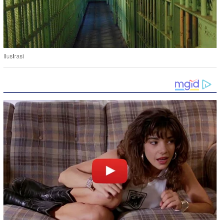
Ilustrasi