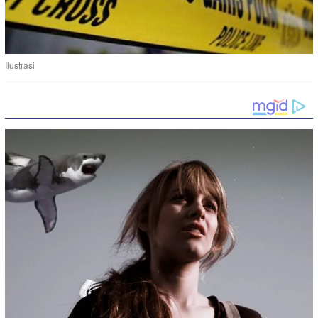
Ilustrasi