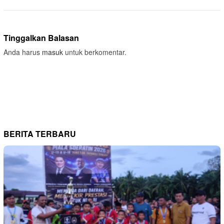
Tinggalkan Balasan
Anda harus
masuk
untuk berkomentar.
BERITA TERBARU