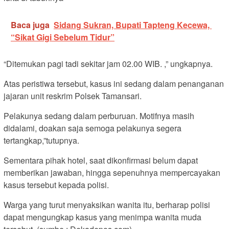
Baca juga
Sidang Sukran, Bupati Tapteng Kecewa,
“Sikat Gigi Sebelum Tidur”
“Ditemukan pagi tadi sekitar jam 02.00 WIB. ,” ungkapnya.
Atas peristiwa tersebut, kasus ini sedang dalam penanganan
jajaran unit reskrim Polsek Tamansari.
Pelakunya sedang dalam perburuan. Motifnya masih
didalami, doakan saja semoga pelakunya segera
tertangkap,”tutupnya.
Sementara pihak hotel, saat dikonfirmasi belum dapat
memberikan jawaban, hingga sepenuhnya mempercayakan
kasus tersebut kepada polisi.
Warga yang turut menyaksikan wanita itu, berharap polisi
dapat mengungkap kasus yang menimpa wanita muda