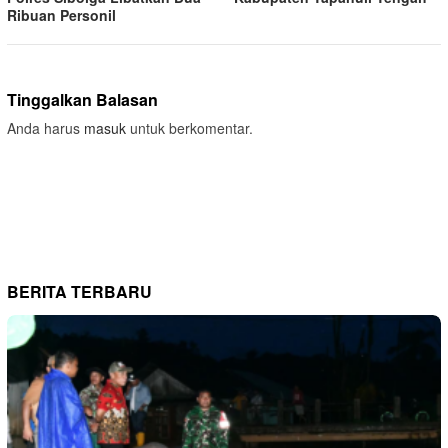
Ribuan Personil
Tinggalkan Balasan
Anda harus
masuk
untuk berkomentar.
BERITA TERBARU