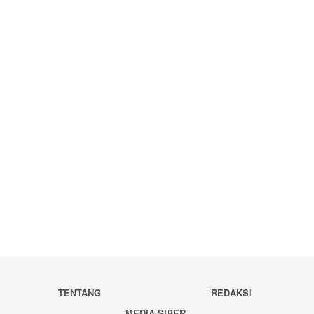
TENTANG
REDAKSI
MEDIA SIBER