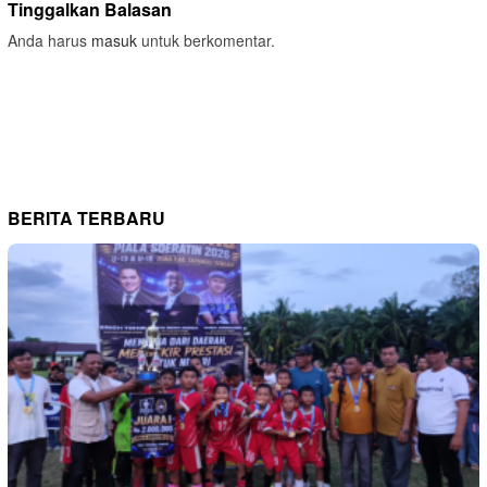
Tinggalkan Balasan
Anda harus
masuk
untuk berkomentar.
BERITA TERBARU