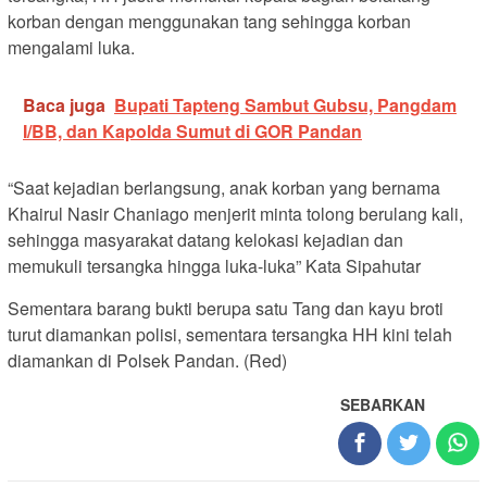
korban dengan menggunakan tang sehingga korban
mengalami luka.
Baca juga
Bupati Tapteng Sambut Gubsu, Pangdam
I/BB, dan Kapolda Sumut di GOR Pandan
“Saat kejadian berlangsung, anak korban yang bernama
Khairul Nasir Chaniago menjerit minta tolong berulang kali,
sehingga masyarakat datang kelokasi kejadian dan
memukuli tersangka hingga luka-luka” Kata Sipahutar
Sementara barang bukti berupa satu Tang dan kayu broti
turut diamankan polisi, sementara tersangka HH kini telah
diamankan di Polsek Pandan. (Red)
SEBARKAN