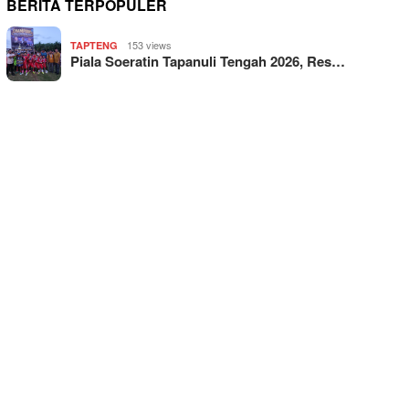
BERITA TERPOPULER
153 views
TAPTENG
Piala Soeratin Tapanuli Tengah 2026, Res…