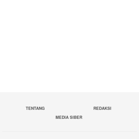
TENTANG
REDAKSI
MEDIA SIBER