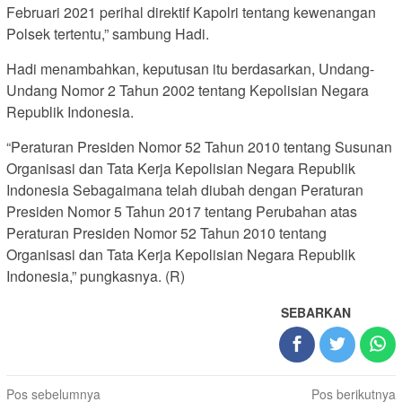
Februari 2021 perihal direktif Kapolri tentang kewenangan
Polsek tertentu,” sambung Hadi.
Hadi menambahkan, keputusan itu berdasarkan, Undang-
Undang Nomor 2 Tahun 2002 tentang Kepolisian Negara
Republik Indonesia.
“Peraturan Presiden Nomor 52 Tahun 2010 tentang Susunan
Organisasi dan Tata Kerja Kepolisian Negara Republik
Indonesia Sebagaimana telah diubah dengan Peraturan
Presiden Nomor 5 Tahun 2017 tentang Perubahan atas
Peraturan Presiden Nomor 52 Tahun 2010 tentang
Organisasi dan Tata Kerja Kepolisian Negara Republik
Indonesia,” pungkasnya. (R)
SEBARKAN
Navigasi
Pos sebelumnya
Pos berikutnya