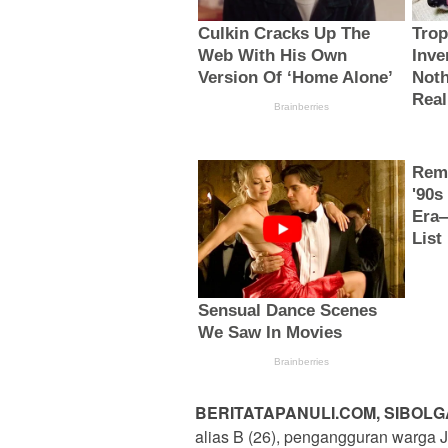
BERITATAPANULI.COM, SIBOLG
alias B (26), pengangguran warga 