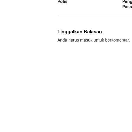
Polisi
Pen
Pasa
Tinggalkan Balasan
Anda harus
masuk
untuk berkomentar.