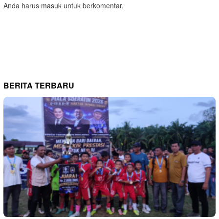
Anda harus
masuk
untuk berkomentar.
BERITA TERBARU