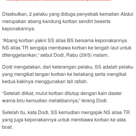
Disebutkan, 2 pelaku yang diduga penyebab kematian Abdul
merupakan abang kandung korban sendiri beserta
keponakannya.
“Abang korban yakni SS alias BS bersama keponakannya
NS alias TR sengaja membawa korban ke tengah laut untuk
ditenggelamkan,” sebut Dodi, Rabu (29/5) malam.
Dodi mengatakan, dari keterangan pelaku, SS adalah pelaku
yang mengikat tangan korban ke belakang serta mengikat
kedua kakinya menggunakan tali rafiah.
“Setelah diikat, mulut korban ditutup dengan kain daster
warna biru kemudian melakbannya,” terang Dodi.
Setelah itu, kata Dodi, SS kemudian mengajak NS alias TR
yang juga keponakannya untuk membawa korban ke atas
boat.