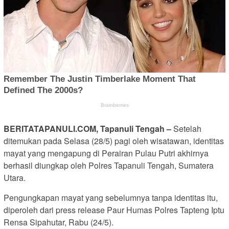
BERITATAPANULI.COM, Tapanuli Tengah –
Setelah
ditemukan pada Selasa (28/5) pagi oleh wisatawan, identitas
mayat yang mengapung di Perairan Pulau Putri akhirnya
berhasil diungkap oleh Polres Tapanuli Tengah, Sumatera
Utara.
Pengungkapan mayat yang sebelumnya tanpa identitas itu,
diperoleh dari press release Paur Humas Polres Tapteng Iptu
Rensa Sipahutar, Rabu (24/5).