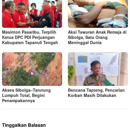
Masinton Pasaribu, Terpilih
Aksi Tawuran Anak Remaja di
Ketua DPC PDI Perjuangan
Sibolga, Satu Orang
Kabupaten Tapanuli Tengah
Meninggal Dunia
Akses Sibolga–Tarutung
Bencana Tapteng, Pencarian
Lumpuh Total, Begini
Korban Masih Dilakukan
Penampakannya
Tinggalkan Balasan