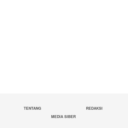
TENTANG
REDAKSI
MEDIA SIBER