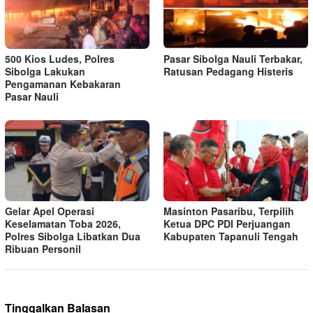
500 Kios Ludes, Polres
Pasar Sibolga Nauli Terbakar,
Sibolga Lakukan
Ratusan Pedagang Histeris
Pengamanan Kebakaran
Pasar Nauli
Gelar Apel Operasi
Masinton Pasaribu, Terpilih
Keselamatan Toba 2026,
Ketua DPC PDI Perjuangan
Polres Sibolga Libatkan Dua
Kabupaten Tapanuli Tengah
Ribuan Personil
Tinggalkan Balasan