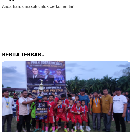
Anda harus
masuk
untuk berkomentar.
BERITA TERBARU