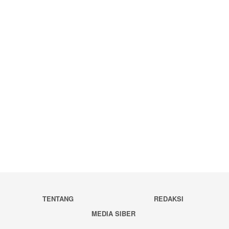
TENTANG
REDAKSI
MEDIA SIBER