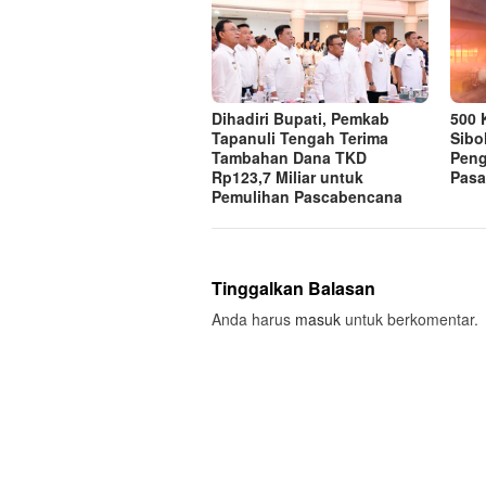
Dihadiri Bupati, Pemkab
500 
Tapanuli Tengah Terima
Sibo
Tambahan Dana TKD
Pen
Rp123,7 Miliar untuk
Pasa
Pemulihan Pascabencana
Tinggalkan Balasan
Anda harus
masuk
untuk berkomentar.