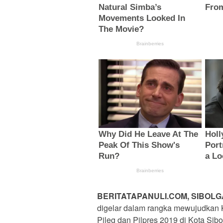
BERITATAPANULI.COM, SIBOLG
digelar dalam rangka mewujudkan 
Pileg dan Pilpres 2019 di Kota Sib