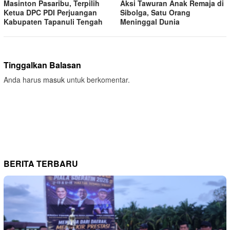
Masinton Pasaribu, Terpilih
Aksi Tawuran Anak Remaja di
Ketua DPC PDI Perjuangan
Sibolga, Satu Orang
Kabupaten Tapanuli Tengah
Meninggal Dunia
Tinggalkan Balasan
Anda harus
masuk
untuk berkomentar.
BERITA TERBARU