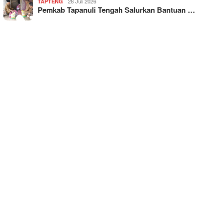
28 Juli 2026
TAPTENG
Pemkab Tapanuli Tengah Salurkan Bantuan …