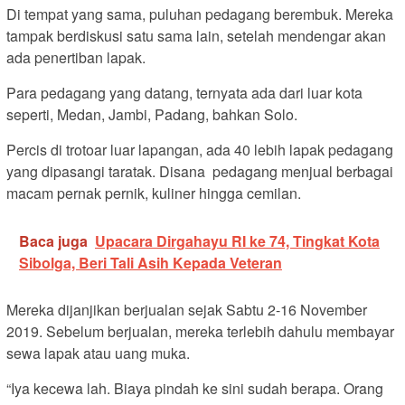
Di tempat yang sama, puluhan pedagang berembuk. Mereka
tampak berdiskusi satu sama lain, setelah mendengar akan
ada penertiban lapak.
Para pedagang yang datang, ternyata ada dari luar kota
seperti, Medan, Jambi, Padang, bahkan Solo.
Percis di trotoar luar lapangan, ada 40 lebih lapak pedagang
yang dipasangi taratak. Disana pedagang menjual berbagai
macam pernak pernik, kuliner hingga cemilan.
Baca juga
Upacara Dirgahayu RI ke 74, Tingkat Kota
Sibolga, Beri Tali Asih Kepada Veteran
Mereka dijanjikan berjualan sejak Sabtu 2-16 November
2019. Sebelum berjualan, mereka terlebih dahulu membayar
sewa lapak atau uang muka.
“Iya kecewa lah. Biaya pindah ke sini sudah berapa. Orang