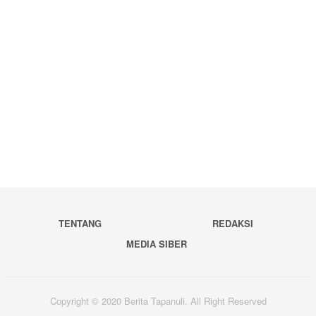
TENTANG
REDAKSI
MEDIA SIBER
Copyright © 2020 Berita Tapanuli. All Right Reserved