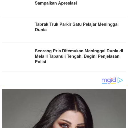
Sampaikan Apresiasi
Tabrak Truk Parkir Satu Pelajar Meninggal
Dunia
Seorang Pria Ditemukan Meninggal Dunia di
Mela II Tapanuli Tengah, Begini Penjelasan
Polisi