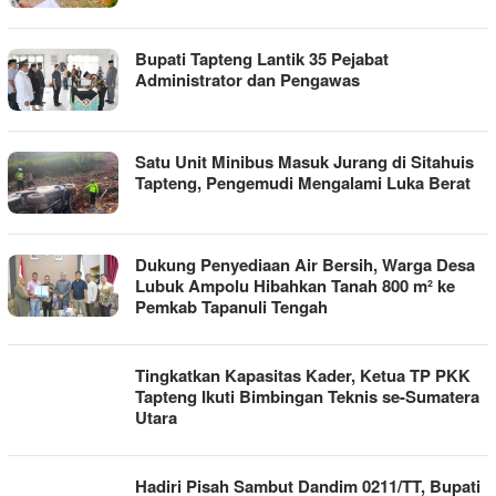
Bupati Tapteng Lantik 35 Pejabat
Administrator dan Pengawas
Satu Unit Minibus Masuk Jurang di Sitahuis
Tapteng, Pengemudi Mengalami Luka Berat
Dukung Penyediaan Air Bersih, Warga Desa
Lubuk Ampolu Hibahkan Tanah 800 m² ke
Pemkab Tapanuli Tengah
Tingkatkan Kapasitas Kader, Ketua TP PKK
Tapteng Ikuti Bimbingan Teknis se-Sumatera
Utara
Hadiri Pisah Sambut Dandim 0211/TT, Bupati