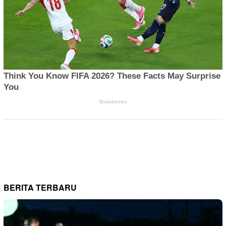
BERITA TERBARU