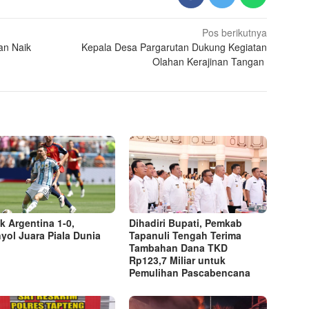
Pos berikutnya
an Naik
Kepala Desa Pargarutan Dukung Kegiatan
Olahan Kerajinan Tangan
k Argentina 1-0,
Dihadiri Bupati, Pemkab
yol Juara Piala Dunia
Tapanuli Tengah Terima
Tambahan Dana TKD
Rp123,7 Miliar untuk
Pemulihan Pascabencana