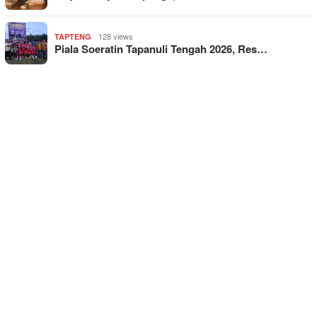
128 views
TAPTENG
Piala Soeratin Tapanuli Tengah 2026, Res…