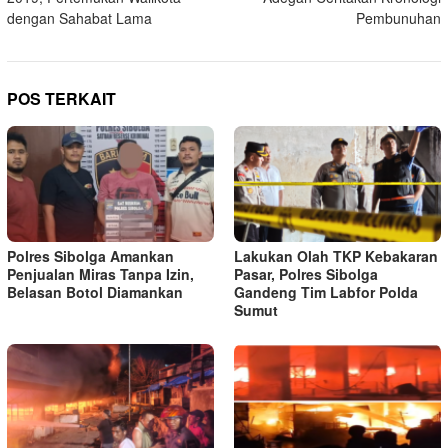
dengan Sahabat Lama
Pembunuhan
POS TERKAIT
Polres Sibolga Amankan
Lakukan Olah TKP Kebakaran
Penjualan Miras Tanpa Izin,
Pasar, Polres Sibolga
Belasan Botol Diamankan
Gandeng Tim Labfor Polda
Sumut