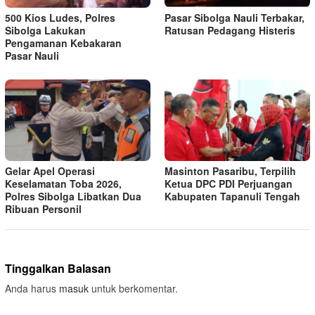
500 Kios Ludes, Polres
Pasar Sibolga Nauli Terbakar,
Sibolga Lakukan
Ratusan Pedagang Histeris
Pengamanan Kebakaran
Pasar Nauli
Gelar Apel Operasi
Masinton Pasaribu, Terpilih
Keselamatan Toba 2026,
Ketua DPC PDI Perjuangan
Polres Sibolga Libatkan Dua
Kabupaten Tapanuli Tengah
Ribuan Personil
Tinggalkan Balasan
Anda harus
masuk
untuk berkomentar.