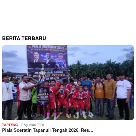
BERITA TERBARU
7 Agustus 2026
TAPTENG
Piala Soeratin Tapanuli Tengah 2026, Res…