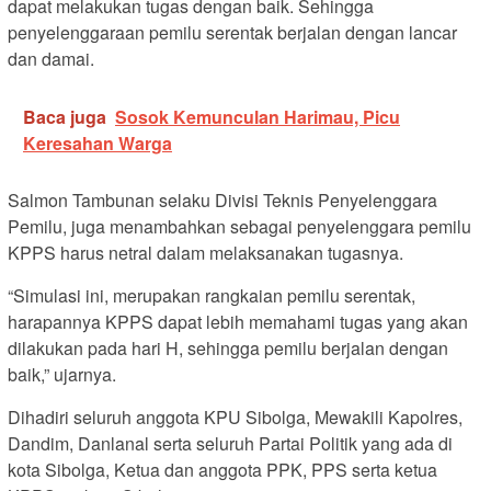
dapat melakukan tugas dengan baik. Sehingga
penyelenggaraan pemilu serentak berjalan dengan lancar
dan damai.
Baca juga
Sosok Kemunculan Harimau, Picu
Keresahan Warga
Salmon Tambunan selaku Divisi Teknis Penyelenggara
Pemilu, juga menambahkan sebagai penyelenggara pemilu
KPPS harus netral dalam melaksanakan tugasnya.
“Simulasi ini, merupakan rangkaian pemilu serentak,
harapannya KPPS dapat lebih memahami tugas yang akan
dilakukan pada hari H, sehingga pemilu berjalan dengan
baik,” ujarnya.
Dihadiri seluruh anggota KPU Sibolga, Mewakili Kapolres,
Dandim, Danlanal serta seluruh Partai Politik yang ada di
kota Sibolga, Ketua dan anggota PPK, PPS serta ketua