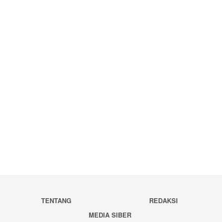
TENTANG
REDAKSI
MEDIA SIBER