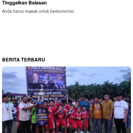
Tinggalkan Balasan
Anda harus
masuk
untuk berkomentar.
BERITA TERBARU