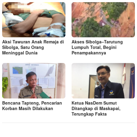
Aksi Tawuran Anak Remaja di
Akses Sibolga–Tarutung
Sibolga, Satu Orang
Lumpuh Total, Begini
Meninggal Dunia
Penampakannya
Bencana Tapteng, Pencarian
Ketua NasDem Sumut
Korban Masih Dilakukan
Ditangkap di Maskapai,
Terungkap Fakta