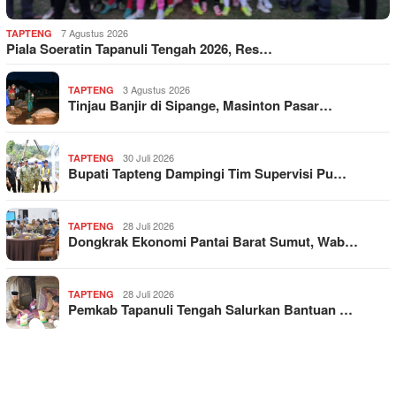
7 Agustus 2026
TAPTENG
Piala Soeratin Tapanuli Tengah 2026, Res…
3 Agustus 2026
TAPTENG
Tinjau Banjir di Sipange, Masinton Pasar…
30 Juli 2026
TAPTENG
Bupati Tapteng Dampingi Tim Supervisi Pu…
28 Juli 2026
TAPTENG
Dongkrak Ekonomi Pantai Barat Sumut, Wab…
28 Juli 2026
TAPTENG
Pemkab Tapanuli Tengah Salurkan Bantuan …