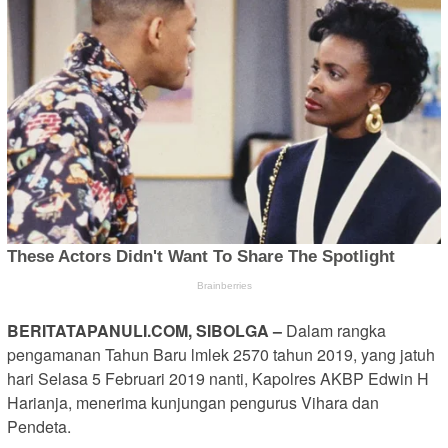
BERITATAPANULI.COM, SIBOLGA –
Dalam rangka
pengamanan Tahun Baru lmlek 2570 tahun 2019, yang jatuh
hari Selasa 5 Februari 2019 nanti, Kapolres AKBP Edwin H
Harianja, menerima kunjungan pengurus Vihara dan
Pendeta.