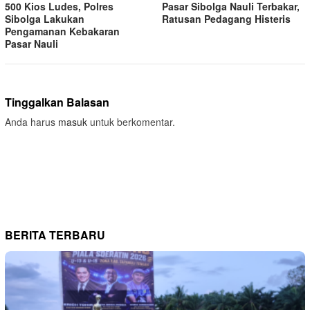
500 Kios Ludes, Polres
Pasar Sibolga Nauli Terbakar,
Sibolga Lakukan
Ratusan Pedagang Histeris
Pengamanan Kebakaran
Pasar Nauli
Tinggalkan Balasan
Anda harus
masuk
untuk berkomentar.
BERITA TERBARU