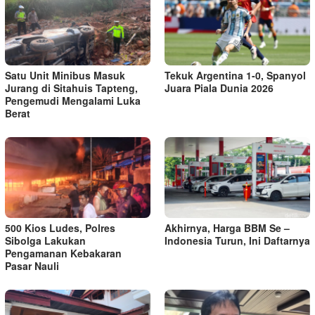
Satu Unit Minibus Masuk
Tekuk Argentina 1-0, Spanyol
Jurang di Sitahuis Tapteng,
Juara Piala Dunia 2026
Pengemudi Mengalami Luka
Berat
500 Kios Ludes, Polres
Akhirnya, Harga BBM Se –
Sibolga Lakukan
Indonesia Turun, Ini Daftarnya
Pengamanan Kebakaran
Pasar Nauli