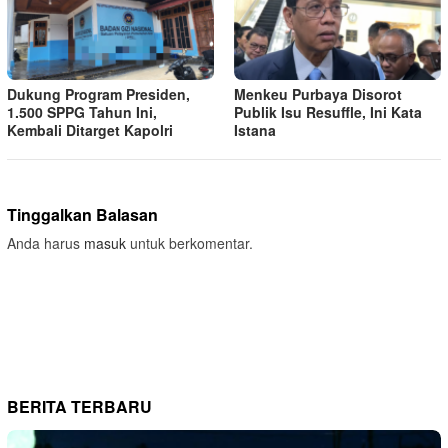
Dukung Program Presiden,
Menkeu Purbaya Disorot
1.500 SPPG Tahun Ini,
Publik Isu Resuffle, Ini Kata
Kembali Ditarget Kapolri
Istana
Tinggalkan Balasan
Anda harus
masuk
untuk berkomentar.
BERITA TERBARU