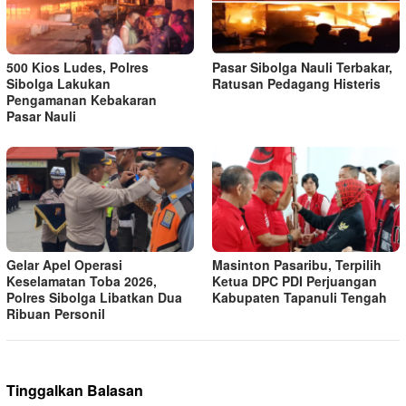
500 Kios Ludes, Polres
Pasar Sibolga Nauli Terbakar,
Sibolga Lakukan
Ratusan Pedagang Histeris
Pengamanan Kebakaran
Pasar Nauli
Gelar Apel Operasi
Masinton Pasaribu, Terpilih
Keselamatan Toba 2026,
Ketua DPC PDI Perjuangan
Polres Sibolga Libatkan Dua
Kabupaten Tapanuli Tengah
Ribuan Personil
Tinggalkan Balasan