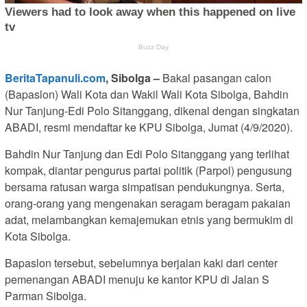
BeritaTapanuli.com
, Sibolga –
Bakal pasangan calon
(Bapaslon) Wali Kota dan Wakil Wali Kota Sibolga, Bahdin
Nur Tanjung-Edi Polo Sitanggang, dikenal dengan singkatan
ABADI, resmi mendaftar ke KPU Sibolga, Jumat (4/9/2020).
Bahdin Nur Tanjung dan Edi Polo Sitanggang yang terlihat
kompak, diantar pengurus partai politik (Parpol) pengusung
bersama ratusan warga simpatisan pendukungnya. Serta,
orang-orang yang mengenakan seragam beragam pakaian
adat, melambangkan kemajemukan etnis yang bermukim di
Kota Sibolga.
Bapaslon tersebut, sebelumnya berjalan kaki dari center
pemenangan ABADI menuju ke kantor KPU di Jalan S
Parman Sibolga.