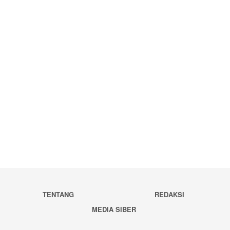
TENTANG
REDAKSI
MEDIA SIBER