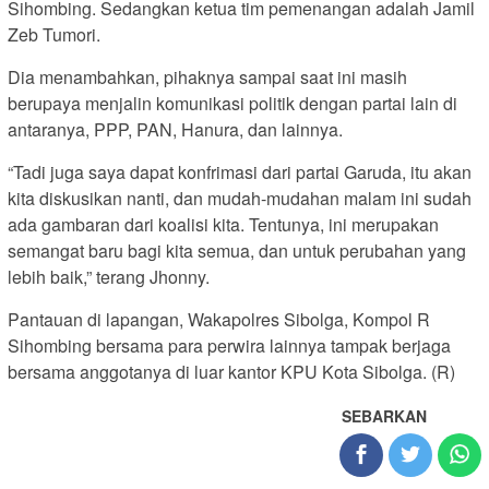
Sihombing. Sedangkan ketua tim pemenangan adalah Jamil
Zeb Tumori.
Dia menambahkan, pihaknya sampai saat ini masih
berupaya menjalin komunikasi politik dengan partai lain di
antaranya, PPP, PAN, Hanura, dan lainnya.
“Tadi juga saya dapat konfrimasi dari partai Garuda, itu akan
kita diskusikan nanti, dan mudah-mudahan malam ini sudah
ada gambaran dari koalisi kita. Tentunya, ini merupakan
semangat baru bagi kita semua, dan untuk perubahan yang
lebih baik,” terang Jhonny.
Pantauan di lapangan, Wakapolres Sibolga, Kompol R
Sihombing bersama para perwira lainnya tampak berjaga
bersama anggotanya di luar kantor KPU Kota Sibolga. (R)
SEBARKAN