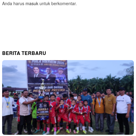
Anda harus
masuk
untuk berkomentar.
BERITA TERBARU