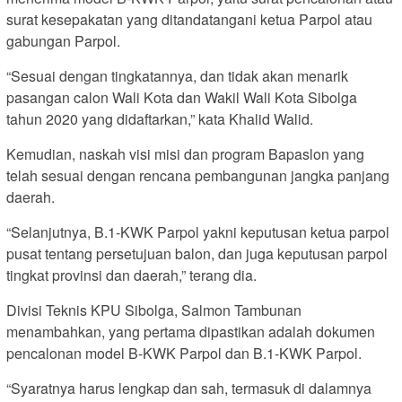
surat kesepakatan yang ditandatangani ketua Parpol atau
gabungan Parpol.
“Sesuai dengan tingkatannya, dan tidak akan menarik
pasangan calon Wali Kota dan Wakil Wali Kota Sibolga
tahun 2020 yang didaftarkan,” kata Khalid Walid.
Kemudian, naskah visi misi dan program Bapaslon yang
telah sesuai dengan rencana pembangunan jangka panjang
daerah.
“Selanjutnya, B.1-KWK Parpol yakni keputusan ketua parpol
pusat tentang persetujuan balon, dan juga keputusan parpol
tingkat provinsi dan daerah,” terang dia.
Divisi Teknis KPU Sibolga, Salmon Tambunan
menambahkan, yang pertama dipastikan adalah dokumen
pencalonan model B-KWK Parpol dan B.1-KWK Parpol.
“Syaratnya harus lengkap dan sah, termasuk di dalamnya