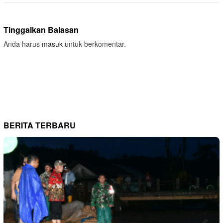
Tinggalkan Balasan
Anda harus
masuk
untuk berkomentar.
BERITA TERBARU