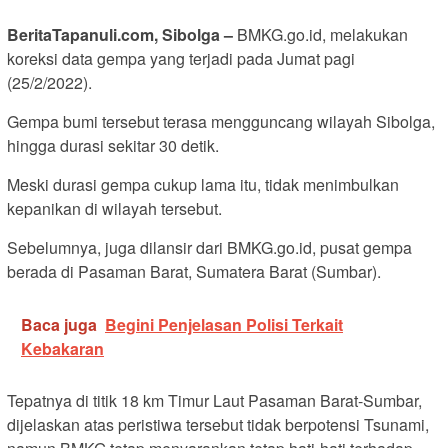
BeritaTapanuli.com, Sibolga –
BMKG.go.id, melakukan
koreksi data gempa yang terjadi pada Jumat pagi
(25/2/2022).
Gempa bumi tersebut terasa mengguncang wilayah Sibolga,
hingga durasi sekitar 30 detik.
Meski durasi gempa cukup lama itu, tidak menimbulkan
kepanikan di wilayah tersebut.
Sebelumnya, juga dilansir dari BMKG.go.id, pusat gempa
berada di Pasaman Barat, Sumatera Barat (Sumbar).
Baca juga
Begini Penjelasan Polisi Terkait
Kebakaran
Tepatnya di titik 18 km Timur Laut Pasaman Barat-Sumbar,
dijelaskan atas peristiwa tersebut tidak berpotensi Tsunami,