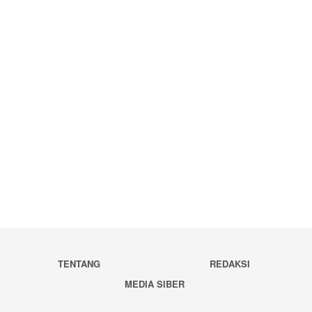
TENTANG
REDAKSI
MEDIA SIBER