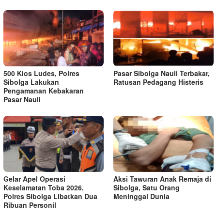
500 Kios Ludes, Polres
Pasar Sibolga Nauli Terbakar,
Sibolga Lakukan
Ratusan Pedagang Histeris
Pengamanan Kebakaran
Pasar Nauli
Gelar Apel Operasi
Aksi Tawuran Anak Remaja di
Keselamatan Toba 2026,
Sibolga, Satu Orang
Polres Sibolga Libatkan Dua
Meninggal Dunia
Ribuan Personil