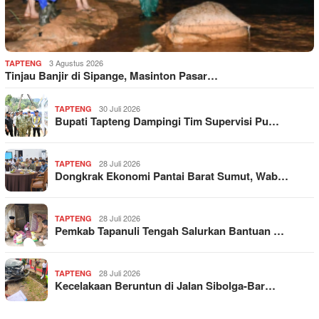
3 Agustus 2026
TAPTENG
Tinjau Banjir di Sipange, Masinton Pasar…
30 Juli 2026
TAPTENG
Bupati Tapteng Dampingi Tim Supervisi Pu…
28 Juli 2026
TAPTENG
Dongkrak Ekonomi Pantai Barat Sumut, Wab…
28 Juli 2026
TAPTENG
Pemkab Tapanuli Tengah Salurkan Bantuan …
28 Juli 2026
TAPTENG
Kecelakaan Beruntun di Jalan Sibolga-Bar…