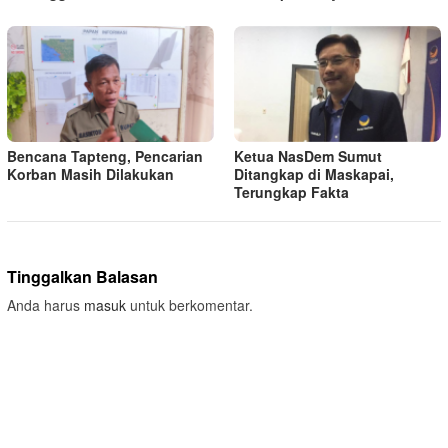
Bencana Tapteng, Pencarian
Ketua NasDem Sumut
Korban Masih Dilakukan
Ditangkap di Maskapai,
Terungkap Fakta
Tinggalkan Balasan
Anda harus
masuk
untuk berkomentar.