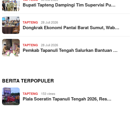
Bupati Tapteng Dampingi Tim Supervisi Pu…
28 Juli 2026
TAPTENG
Dongkrak Ekonomi Pantai Barat Sumut, Wab…
28 Juli 2026
TAPTENG
Pemkab Tapanuli Tengah Salurkan Bantuan …
BERITA TERPOPULER
153 views
TAPTENG
Piala Soeratin Tapanuli Tengah 2026, Res…