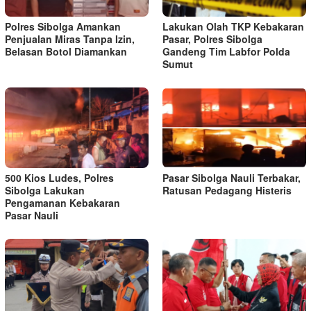
Polres Sibolga Amankan
Lakukan Olah TKP Kebakaran
Penjualan Miras Tanpa Izin,
Pasar, Polres Sibolga
Belasan Botol Diamankan
Gandeng Tim Labfor Polda
Sumut
500 Kios Ludes, Polres
Pasar Sibolga Nauli Terbakar,
Sibolga Lakukan
Ratusan Pedagang Histeris
Pengamanan Kebakaran
Pasar Nauli