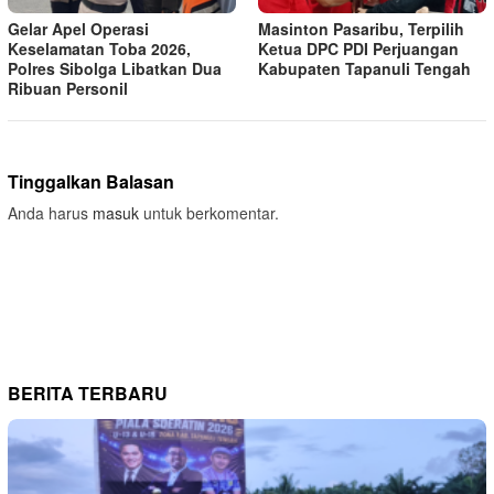
Gelar Apel Operasi
Masinton Pasaribu, Terpilih
Keselamatan Toba 2026,
Ketua DPC PDI Perjuangan
Polres Sibolga Libatkan Dua
Kabupaten Tapanuli Tengah
Ribuan Personil
Tinggalkan Balasan
Anda harus
masuk
untuk berkomentar.
BERITA TERBARU