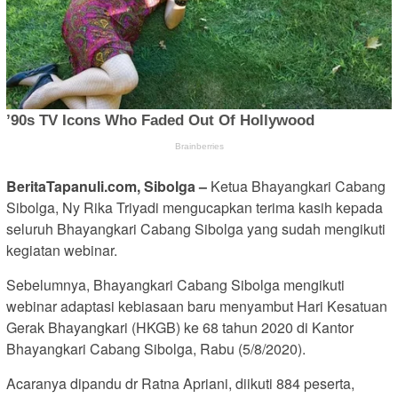
BeritaTapanuli.com, Sibolga –
Ketua Bhayangkari Cabang
Sibolga, Ny Rika Triyadi mengucapkan terima kasih kepada
seluruh Bhayangkari Cabang Sibolga yang sudah mengikuti
kegiatan webinar.
Sebelumnya, Bhayangkari Cabang Sibolga mengikuti
webinar adaptasi kebiasaan baru menyambut Hari Kesatuan
Gerak Bhayangkari (HKGB) ke 68 tahun 2020 di Kantor
Bhayangkari Cabang Sibolga, Rabu (5/8/2020).
Acaranya dipandu dr Ratna Apriani, diikuti 884 peserta,