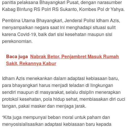
panitia pelaksana Bhayangkari Pusat, dengan narasumber
Kabag Binfung RS Polri RS Sukanto, Kombes Pol dr Yahya.
Pembina Utama Bhayangkari, Jenderal Polisi Idham Azis,
menyampaikan negara saat ini menghadapi situasi sulit
karena Covid-19, baik dari sisi kesehatan maupun sisi
perekonomian.
Baca juga
Nabrak Betor, Penjambret Masuk Rumah
Sakit, Rekannya Kabur
Idham Azis menekankan dalam adaptasi kebiasaan baru,
para bhayangkari harus menjadi teladan di lingkungan
sendiri maupun di masyarakat, selalu disiplin menerapkan
protokol kesehatan, pola hidup sehat, membiasakan diri cuci
tangan, pakai masker dan menjaga jarak.
“Kita juga mempunyai beban moral untuk paham dan
menyosisialisasikan adaptasi kebiasaan baru kepada