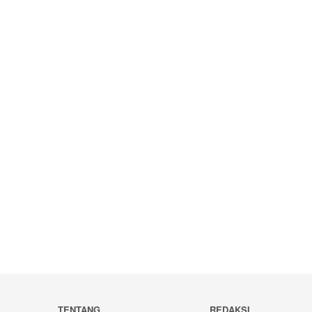
TENTANG
REDAKSI