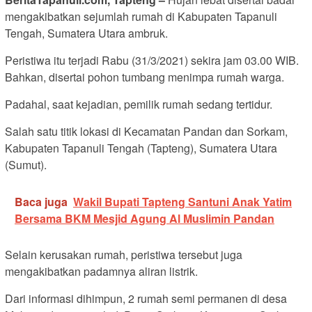
mengakibatkan sejumlah rumah di Kabupaten Tapanuli
Tengah, Sumatera Utara ambruk.
Peristiwa itu terjadi Rabu (31/3/2021) sekira jam 03.00 WIB.
Bahkan, disertai pohon tumbang menimpa rumah warga.
Padahal, saat kejadian, pemilik rumah sedang tertidur.
Salah satu titik lokasi di Kecamatan Pandan dan Sorkam,
Kabupaten Tapanuli Tengah (Tapteng), Sumatera Utara
(Sumut).
Baca juga
Wakil Bupati Tapteng Santuni Anak Yatim
Bersama BKM Mesjid Agung Al Muslimin Pandan
Selain kerusakan rumah, peristiwa tersebut juga
mengakibatkan padamnya aliran listrik.
Dari informasi dihimpun, 2 rumah semi permanen di desa