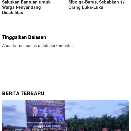
Salurkan Bantuan untuk
Sibolga-Barus, Sebabkan 17
Warga Penyandang
Orang Luka-Luka
Disabilitas
Tinggalkan Balasan
Anda harus
masuk
untuk berkomentar.
BERITA TERBARU