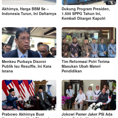
Akhirnya, Harga BBM Se –
Dukung Program Presiden,
Indonesia Turun, Ini Daftarnya
1.500 SPPG Tahun Ini,
Kembali Ditarget Kapolri
Menkeu Purbaya Disorot
Tim Reformasi Polri Terima
Publik Isu Resuffle, Ini Kata
Masukan Ubah Materi
Istana
Pendidikan
Prabowo Akhirnya Buat
Jokowi Pamer Jaket PSI Ada