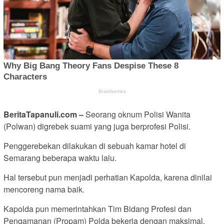
BeritaTapanuli.com –
Seorang oknum Polisi Wanita
(Polwan) digrebek suami yang juga berprofesi Polisi.
Penggerebekan dilakukan di sebuah kamar hotel di
Semarang beberapa waktu lalu.
Hal tersebut pun menjadi perhatian Kapolda, karena dinilai
mencoreng nama baik.
Kapolda pun memerintahkan Tim Bidang Profesi dan
Pengamanan (Propam) Polda bekerja dengan maksimal.