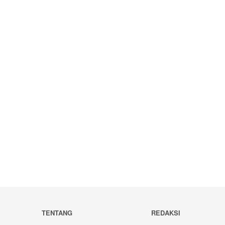
TENTANG
REDAKSI