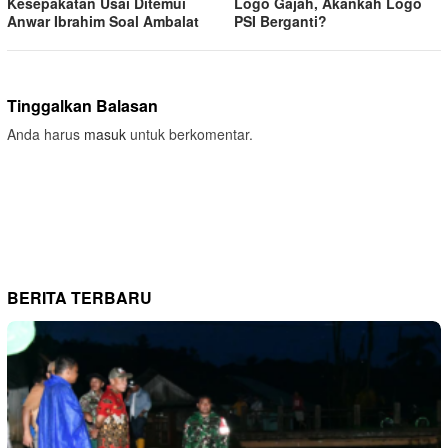
Kesepakatan Usai Ditemui
Logo Gajah, Akankah Logo
Anwar Ibrahim Soal Ambalat
PSI Berganti?
Tinggalkan Balasan
Anda harus
masuk
untuk berkomentar.
BERITA TERBARU