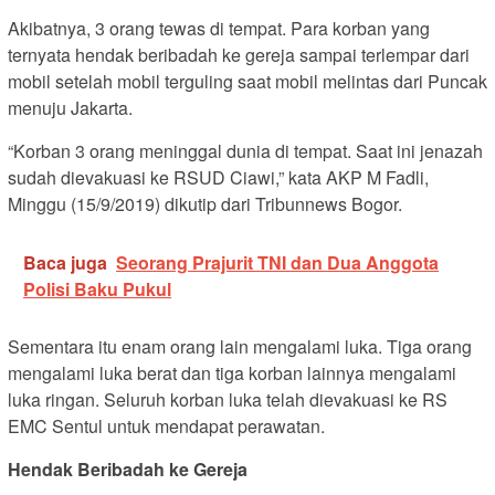
Akibatnya, 3 orang tewas di tempat. Para korban yang
ternyata hendak beribadah ke gereja sampai terlempar dari
mobil setelah mobil terguling saat mobil melintas dari Puncak
menuju Jakarta.
“Korban 3 orang meninggal dunia di tempat. Saat ini jenazah
sudah dievakuasi ke RSUD Ciawi,” kata AKP M Fadli,
Minggu (15/9/2019) dikutip dari Tribunnews Bogor.
Baca juga
Seorang Prajurit TNI dan Dua Anggota
Polisi Baku Pukul
Sementara itu enam orang lain mengalami luka. Tiga orang
mengalami luka berat dan tiga korban lainnya mengalami
luka ringan. Seluruh korban luka telah dievakuasi ke RS
EMC Sentul untuk mendapat perawatan.
Hendak Beribadah ke Gereja