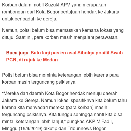
Korban dalam mobil Suzuki APV yang merupakan
rombongan dari Kota Bogor bertujuan hendak ke Jakarta
untuk beribadah ke gereja.
Namun, polisi belum bisa memastikan kemana lokasi yang
dituju. Saat ini, para korban masih menjalani perawatan.
Baca juga
Satu lagi pasien asal Sibolga positif Swab
PCR, di rujuk ke Medan
Polisi belum bisa meminta keterangan lebih karena para
korban masih terguncang psikisnya.
“Mereka dari daerah Kota Bogor hendak menuju daerah
Jakarta ke Gereja. Namun lokasi spesifiknya kita belum tahu
karena kita menyadari mereka (para korban) masih
terguncang psikisnya. Kita tunggu sehingga nanti kita bisa
mintai keterangan lebih lanjut,” pungkas AKP M Fadli,
Minggu (15/9/2019) dikutip dari Tribunnews Bogor.