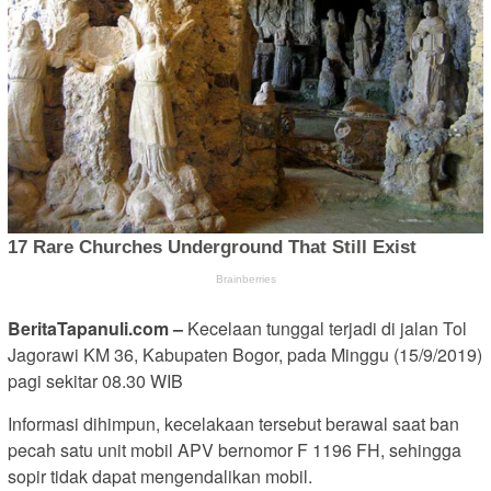
BeritaTapanuli.com –
Kecelaan tunggal terjadi di jalan Tol
Jagorawi KM 36, Kabupaten Bogor, pada Minggu (15/9/2019)
pagi sekitar 08.30 WIB
Informasi dihimpun, kecelakaan tersebut berawal saat ban
pecah satu unit mobil APV bernomor F 1196 FH, sehingga
sopir tidak dapat mengendalikan mobil.