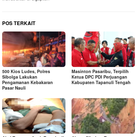
POS TERKAIT
500 Kios Ludes, Polres
Masinton Pasaribu, Terpilih
Sibolga Lakukan
Ketua DPC PDI Perjuangan
Pengamanan Kebakaran
Kabupaten Tapanuli Tengah
Pasar Nauli