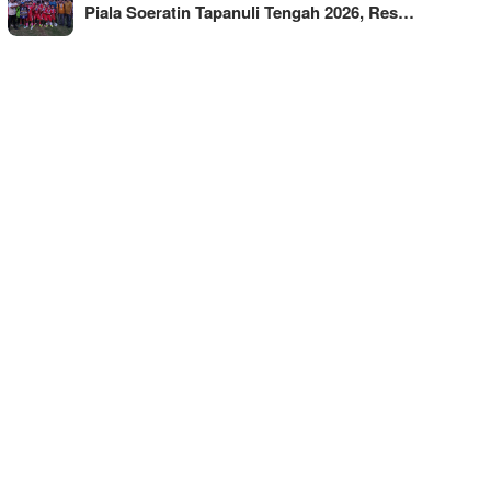
Piala Soeratin Tapanuli Tengah 2026, Res…