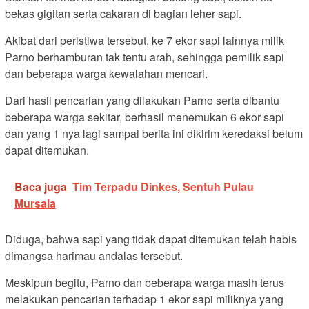
bekas gigitan serta cakaran di bagian leher sapi.
Akibat dari peristiwa tersebut, ke 7 ekor sapi lainnya milik
Parno berhamburan tak tentu arah, sehingga pemilik sapi
dan beberapa warga kewalahan mencari.
Dari hasil pencarian yang dilakukan Parno serta dibantu
beberapa warga sekitar, berhasil menemukan 6 ekor sapi
dan yang 1 nya lagi sampai berita ini dikirim keredaksi belum
dapat ditemukan.
Baca juga
Tim Terpadu Dinkes, Sentuh Pulau
Mursala
Diduga, bahwa sapi yang tidak dapat ditemukan telah habis
dimangsa harimau andalas tersebut.
Meskipun begitu, Parno dan beberapa warga masih terus
melakukan pencarian terhadap 1 ekor sapi miliknya yang