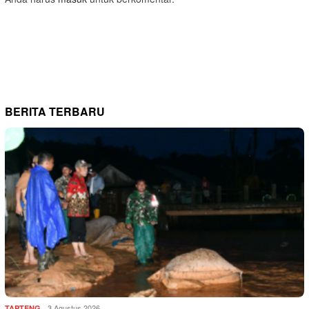
BERITA TERBARU
3 Agustus 2026
TAPTENG