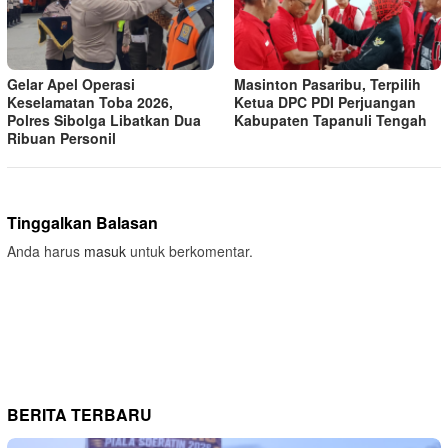
Gelar Apel Operasi
Masinton Pasaribu, Terpilih
Keselamatan Toba 2026,
Ketua DPC PDI Perjuangan
Polres Sibolga Libatkan Dua
Kabupaten Tapanuli Tengah
Ribuan Personil
Tinggalkan Balasan
Anda harus
masuk
untuk berkomentar.
BERITA TERBARU