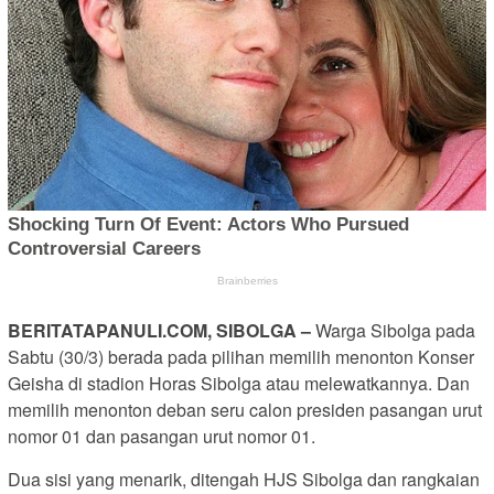
BERITATAPANULI.COM, SIBOLGA –
Warga Sibolga pada
Sabtu (30/3) berada pada pilihan memilih menonton Konser
Geisha di stadion Horas Sibolga atau melewatkannya. Dan
memilih menonton deban seru calon presiden pasangan urut
nomor 01 dan pasangan urut nomor 01.
Dua sisi yang menarik, ditengah HJS Sibolga dan rangkaian