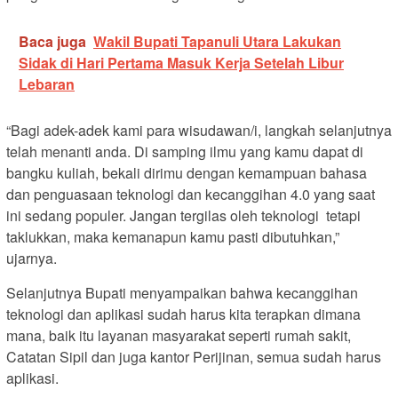
Baca juga
Wakil Bupati Tapanuli Utara Lakukan
Sidak di Hari Pertama Masuk Kerja Setelah Libur
Lebaran
“Bagi adek-adek kami para wisudawan/i, langkah selanjutnya
telah menanti anda. Di samping ilmu yang kamu dapat di
bangku kuliah, bekali dirimu dengan kemampuan bahasa
dan penguasaan teknologi dan kecanggihan 4.0 yang saat
ini sedang populer. Jangan tergilas oleh teknologi tetapi
taklukkan, maka kemanapun kamu pasti dibutuhkan,”
ujarnya.
Selanjutnya Bupati menyampaikan bahwa kecanggihan
teknologi dan aplikasi sudah harus kita terapkan dimana
mana, baik itu layanan masyarakat seperti rumah sakit,
Catatan Sipil dan juga kantor Perijinan, semua sudah harus
aplikasi.