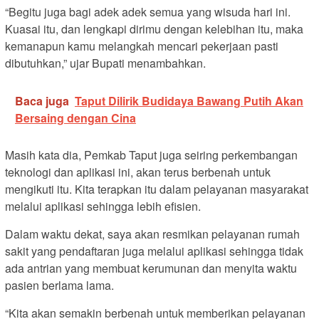
“Begitu juga bagi adek adek semua yang wisuda hari ini.
Kuasai itu, dan lengkapi dirimu dengan kelebihan itu, maka
kemanapun kamu melangkah mencari pekerjaan pasti
dibutuhkan,” ujar Bupati menambahkan.
Baca juga
Taput Dilirik Budidaya Bawang Putih Akan
Bersaing dengan Cina
Masih kata dia, Pemkab Taput juga seiring perkembangan
teknologi dan aplikasi ini, akan terus berbenah untuk
mengikuti itu. Kita terapkan itu dalam pelayanan masyarakat
melalui aplikasi sehingga lebih efisien.
Dalam waktu dekat, saya akan resmikan pelayanan rumah
sakit yang pendaftaran juga melalui aplikasi sehingga tidak
ada antrian yang membuat kerumunan dan menyita waktu
pasien berlama lama.
“Kita akan semakin berbenah untuk memberikan pelayanan