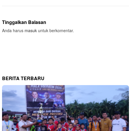
Tinggalkan Balasan
Anda harus
masuk
untuk berkomentar.
BERITA TERBARU