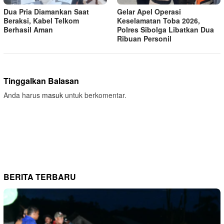
Dua Pria Diamankan Saat
Gelar Apel Operasi
Beraksi, Kabel Telkom
Keselamatan Toba 2026,
Berhasil Aman
Polres Sibolga Libatkan Dua
Ribuan Personil
Tinggalkan Balasan
Anda harus
masuk
untuk berkomentar.
BERITA TERBARU