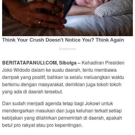
BERITATAPANULI.COM, Sibolga –
Kehadiran Presiden
Joko Widodo dalam ke suatu daerah, tentu membawa
dampak yang positif, bahkan ia selalu meluangkan waktu
bertemu dengan masyarakat, demikian juga tokoh tokoh
yang ada di daerah tersebut.
Dan sudah menjadi agenda tetap bagi Jokowi untuk
mendengarkan masukan dan juga keluhan terkait setiap
kebijakan yang dilahirkan pemerintah di daerah, apakah
betul pro rakyat atau pro kepentingan.