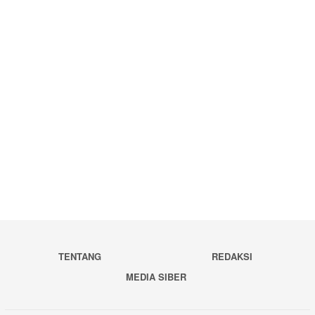
TENTANG
REDAKSI
MEDIA SIBER