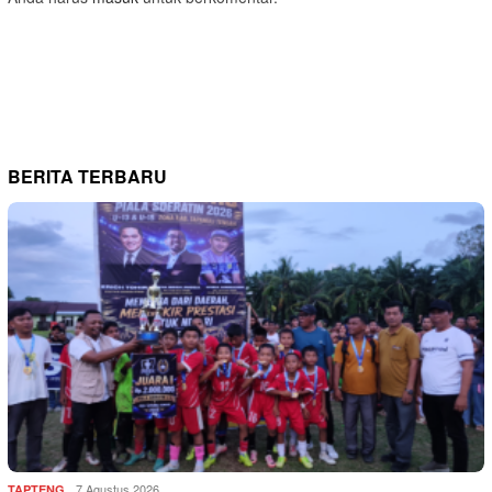
BERITA TERBARU
7 Agustus 2026
TAPTENG