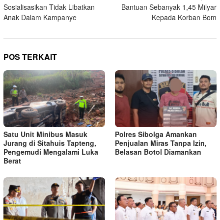
pos
Sosialisasikan Tidak Libatkan
Bantuan Sebanyak 1,45 Milyar
Anak Dalam Kampanye
Kepada Korban Bom
POS TERKAIT
Satu Unit Minibus Masuk
Polres Sibolga Amankan
Jurang di Sitahuis Tapteng,
Penjualan Miras Tanpa Izin,
Pengemudi Mengalami Luka
Belasan Botol Diamankan
Berat