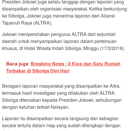
Presiden Jokowi juga selalu tanggap dengan laporan yang
disampaikan oleh organisasi masyarakat. Ketika berkunjung
ke Sibolga, Jokowi juga menerima laporan dari Aliansi
Tapanuli Raya (ALTRA).
Jokowi mempersilakan pengurus ALTRA dari sejumlah
daerah untuk menyampaikan laporan dalam pertemuan
khusus, di Hotel Wisata Indah Sibolga, Minggu (17/3/2019).
Baca juga
Breaking News : 8 Kios dan Satu Rumah
Terbakar di Sibolga Dini Hari
Beragam laporan masyarakat yang disampaikan ke Altra,
termasuk hasil investigasi yang dilakukan oleh ALTRA
Sibolga diteruskan kepada Presiden Jokowi, sehubungan
dengan keluhan terkait Nelayan.
Laporan itu disampaikan secara langsung dan sebagian
secara tertulis dalam map yang sudah dilengkapi dengan