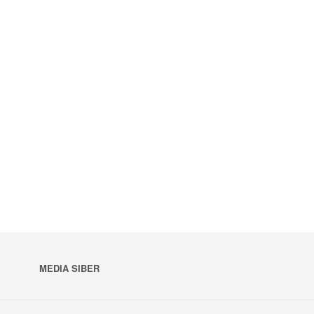
MEDIA SIBER