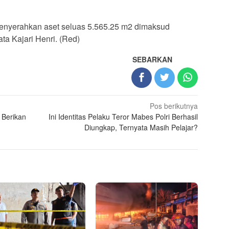
menyerahkan aset seluas 5.565.25 m2 dimaksud
ta Kajari Henri. (Red)
SEBARKAN
Pos berikutnya
 Berikan
Ini Identitas Pelaku Teror Mabes Polri Berhasil
Diungkap, Ternyata Masih Pelajar?