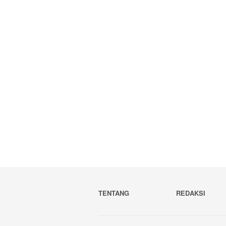
TENTANG
REDAKSI