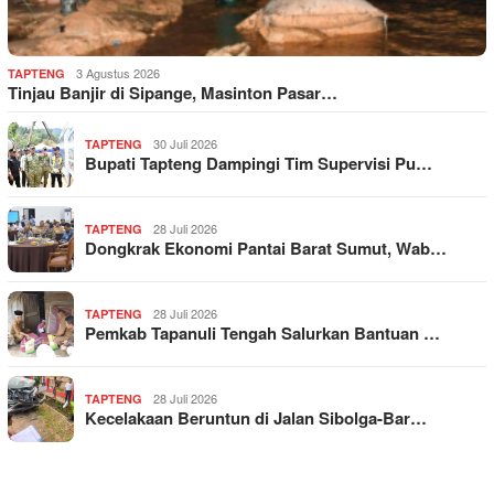
3 Agustus 2026
TAPTENG
Tinjau Banjir di Sipange, Masinton Pasar…
30 Juli 2026
TAPTENG
Bupati Tapteng Dampingi Tim Supervisi Pu…
28 Juli 2026
TAPTENG
Dongkrak Ekonomi Pantai Barat Sumut, Wab…
28 Juli 2026
TAPTENG
Pemkab Tapanuli Tengah Salurkan Bantuan …
28 Juli 2026
TAPTENG
Kecelakaan Beruntun di Jalan Sibolga-Bar…