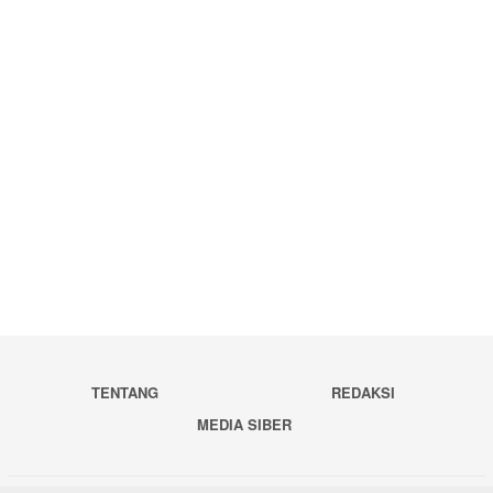
TENTANG
REDAKSI
MEDIA SIBER