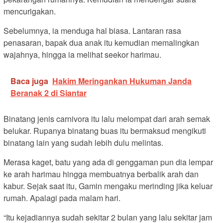
mencurigakan.
Sebelumnya, ia menduga hal biasa. Lantaran rasa
penasaran, bapak dua anak itu kemudian memalingkan
wajahnya, hingga ia melihat seekor harimau.
Baca juga
Hakim Meringankan Hukuman Janda
Beranak 2 di Siantar
Binatang jenis carnivora itu lalu melompat dari arah semak
belukar. Rupanya binatang buas itu bermaksud mengikuti
binatang lain yang sudah lebih dulu melintas.
Merasa kaget, batu yang ada di genggaman pun dia lempar
ke arah harimau hingga membuatnya berbalik arah dan
kabur. Sejak saat itu, Gamin mengaku merinding jika keluar
rumah. Apalagi pada malam hari.
“Itu kejadiannya sudah sekitar 2 bulan yang lalu sekitar jam