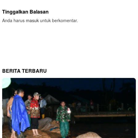
Tinggalkan Balasan
Anda harus
masuk
untuk berkomentar.
BERITA TERBARU