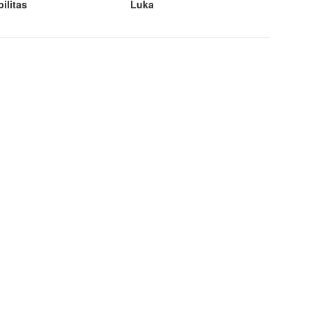
ilitas
Luka