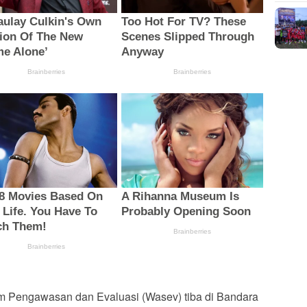
m Pengawasan dan Evaluasi (Wasev) tiba di Bandara