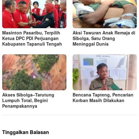
Masinton Pasaribu, Terpilih
Aksi Tawuran Anak Remaja di
Ketua DPC PDI Perjuangan
Sibolga, Satu Orang
Kabupaten Tapanuli Tengah
Meninggal Dunia
Akses Sibolga–Tarutung
Bencana Tapteng, Pencarian
Lumpuh Total, Begini
Korban Masih Dilakukan
Penampakannya
Tinggalkan Balasan