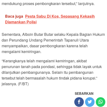
mendukung proses pembongkaran tersebut,” lanjutnya.
Baca juga
Pesta Sabu Di Kos, Sepasang Kekasih
Diamankan Polisi
Sementara, Alboin Butar Butar selaku Kepala Bagian Hukum
dan Perundang Undang Pemerintah Tapanuli Utara
menyampaikan, dasar pembongkaran karena telah
mengalami kemiringan.
“Kerangkanya telah mengalami kemiringan, akibat
penurunan tanah pada pondasi, sehingga tidak layak untuk
dilanjutkan pembangunanya. Selain itu pembangunan
tersebut telah bermasalah hukum tindak pidana korupsi.”
jelasnya. (F/BT)
SEBARKAN