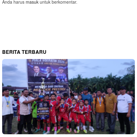
Anda harus
masuk
untuk berkomentar.
BERITA TERBARU