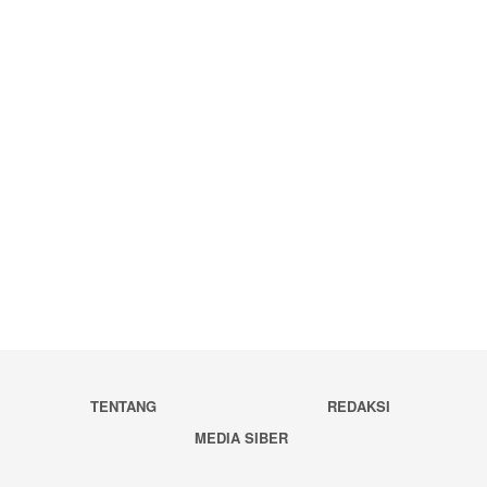
TENTANG
REDAKSI
MEDIA SIBER