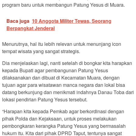
program baru untuk membangun Patung Yesus di Muara.
Baca juga
10 Anggota Militer Tewas, Seorang
Berpangkat Jenderal
Menurutnya, hal itu lebih relevan untuk menunjang icon
tempat wisata yang sangat strategis.
Dia menjelaskan lagi, nanti setelah di bongkar kita harapkan
kepada Bupati agar pembangunan Patung Yesus
dilaksanakan dan dibuat di Kecamatan Muara, dengan
tujuan agar para wisatawan manca negara dan lokal bisa
datang berkunjung dan menikmati indahnya Danau Toba dari
lokasi pendirian Patung Yesus tersebut.
“Harapan kita kepada Pemkab agar berkordinasi dengan
pihak Polda dan Kejaksaan, untuk proses melakukan
pembongkaran kerangka Patung Yesus yang bermasalah
hukum itu. Kita dari pihak DPRD Taput, tentunya sangat