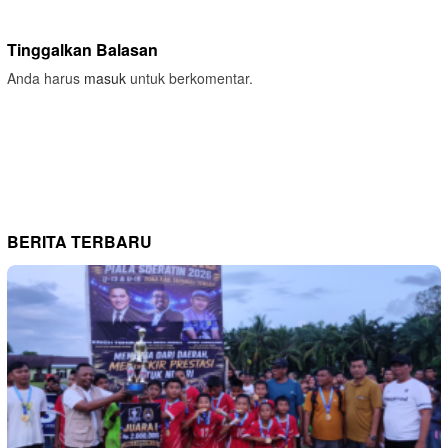
Tinggalkan Balasan
Anda harus
masuk
untuk berkomentar.
BERITA TERBARU