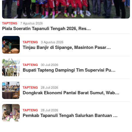
7 Agustus 2026
TAPTENG
Piala Soeratin Tapanuli Tengah 2026, Res…
3 Agustus 2026
TAPTENG
Tinjau Banjir di Sipange, Masinton Pasar…
30 Juli 2026
TAPTENG
Bupati Tapteng Dampingi Tim Supervisi Pu…
28 Juli 2026
TAPTENG
Dongkrak Ekonomi Pantai Barat Sumut, Wab…
28 Juli 2026
TAPTENG
Pemkab Tapanuli Tengah Salurkan Bantuan …