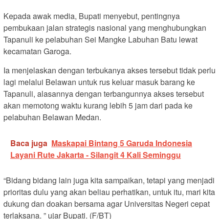
Kepada awak media, Bupati menyebut, pentingnya
pembukaan jalan strategis nasional yang menghubungkan
Tapanuli ke pelabuhan Sei Mangke Labuhan Batu lewat
kecamatan Garoga.
Ia menjelaskan dengan terbukanya akses tersebut tidak perlu
lagi melalui Belawan untuk rus keluar masuk barang ke
Tapanuli, alasannya dengan terbangunnya akses tersebut
akan memotong waktu kurang lebih 5 jam dari pada ke
pelabuhan Belawan Medan.
Baca juga
Maskapai Bintang 5 Garuda Indonesia
Layani Rute Jakarta - Silangit 4 Kali Seminggu
“Bidang bidang lain juga kita sampaikan, tetapi yang menjadi
prioritas dulu yang akan beliau perhatikan, untuk itu, mari kita
dukung dan doakan bersama agar Universitas Negeri cepat
terlaksana. ” ujar Bupati. (F/BT)