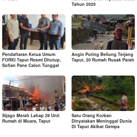
Tahun 2025
Pendaftaran Ketua Umum
Angin Puting Beliung Terjang
FORKI Taput Resmi Ditutup,
Taput, 20 Rumah Rusak Parah
Sofian Pane Calon Tunggal
Sijago Merah Lahap 28 Unit
Satu Orang Korban
Rumah di Muara, Taput
Dinyatakan Meninggal Dunia
Di Taput Akibat Gempa