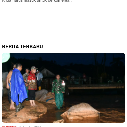
BERITA TERBARU
3 Agustus 2026