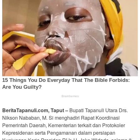
BeritaTapanuli.com, Taput –
Bupati Tapanuli Utara Drs.
Nikson Nababan, M. Si menghadiri Rapat Koordinasi
Pemerintah Daerah, Kementerian terkait dan Protokoler
Kepresidenan serta Pengamanan dalam persiapan