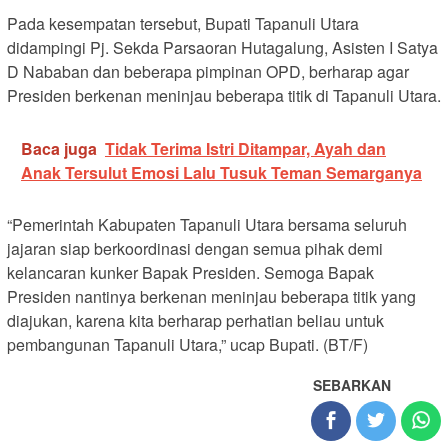
Pada kesempatan tersebut, Bupati Tapanuli Utara
didampingi Pj. Sekda Parsaoran Hutagalung, Asisten I Satya
D Nababan dan beberapa pimpinan OPD, berharap agar
Presiden berkenan meninjau beberapa titik di Tapanuli Utara.
Baca juga
Tidak Terima Istri Ditampar, Ayah dan
Anak Tersulut Emosi Lalu Tusuk Teman Semarganya
“Pemerintah Kabupaten Tapanuli Utara bersama seluruh
jajaran siap berkoordinasi dengan semua pihak demi
kelancaran kunker Bapak Presiden. Semoga Bapak
Presiden nantinya berkenan meninjau beberapa titik yang
diajukan, karena kita berharap perhatian beliau untuk
pembangunan Tapanuli Utara,” ucap Bupati. (BT/F)
SEBARKAN