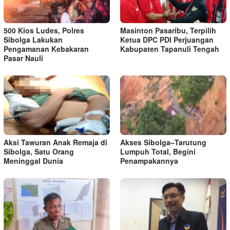
500 Kios Ludes, Polres
Masinton Pasaribu, Terpilih
Sibolga Lakukan
Ketua DPC PDI Perjuangan
Pengamanan Kebakaran
Kabupaten Tapanuli Tengah
Pasar Nauli
Aksi Tawuran Anak Remaja di
Akses Sibolga–Tarutung
Sibolga, Satu Orang
Lumpuh Total, Begini
Meninggal Dunia
Penampakannya