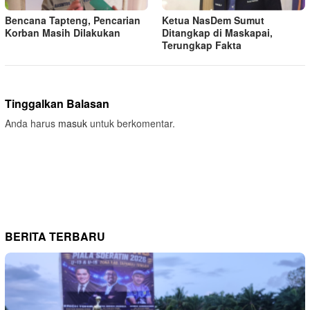
Bencana Tapteng, Pencarian
Ketua NasDem Sumut
Korban Masih Dilakukan
Ditangkap di Maskapai,
Terungkap Fakta
Tinggalkan Balasan
Anda harus
masuk
untuk berkomentar.
BERITA TERBARU