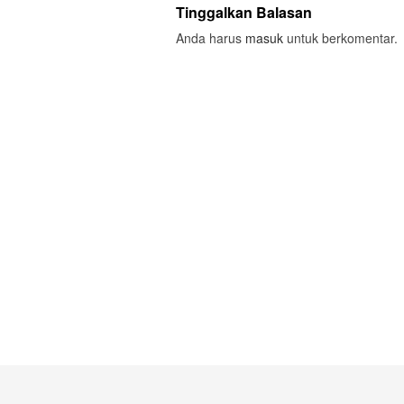
Tinggalkan Balasan
Anda harus
masuk
untuk berkomentar.