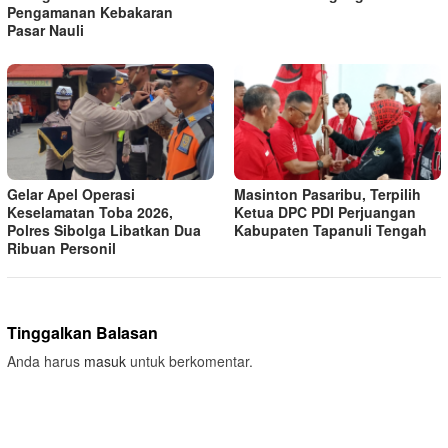
Pengamanan Kebakaran
Pasar Nauli
Gelar Apel Operasi
Masinton Pasaribu, Terpilih
Keselamatan Toba 2026,
Ketua DPC PDI Perjuangan
Polres Sibolga Libatkan Dua
Kabupaten Tapanuli Tengah
Ribuan Personil
Tinggalkan Balasan
Anda harus
masuk
untuk berkomentar.