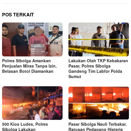
POS TERKAIT
Polres Sibolga Amankan
Lakukan Olah TKP Kebakaran
Penjualan Miras Tanpa Izin,
Pasar, Polres Sibolga
Belasan Botol Diamankan
Gandeng Tim Labfor Polda
Sumut
500 Kios Ludes, Polres
Pasar Sibolga Nauli Terbakar,
Sibolga Lakukan
Ratusan Pedagang Histeris