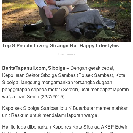
BeritaTapanuli.com, Sibolga –
Dengan gerak cepat,
Kepolisian Sektor Sibolga Sambas (Polsek Sambas), Kota
Sibolga, langsung mengamankan tersangka dugaan
penggelapan sepeda motor (Septor), usai mendapat laporan
warga, hari Senin (22/7/2019).
Kapolsek Sibolga Sambas Iptu K.Butarbutar memerintahkan
unit Reskrim untuk mendalami laporan warga.
Hal itu juga dibenarkan Kapolres Kota Sibolga AKBP Edwin