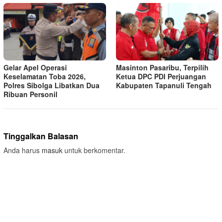
Gelar Apel Operasi
Masinton Pasaribu, Terpilih
Keselamatan Toba 2026,
Ketua DPC PDI Perjuangan
Polres Sibolga Libatkan Dua
Kabupaten Tapanuli Tengah
Ribuan Personil
Tinggalkan Balasan
Anda harus
masuk
untuk berkomentar.