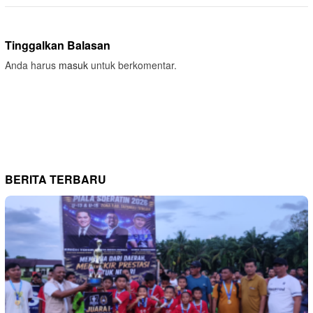
Tinggalkan Balasan
Anda harus
masuk
untuk berkomentar.
BERITA TERBARU