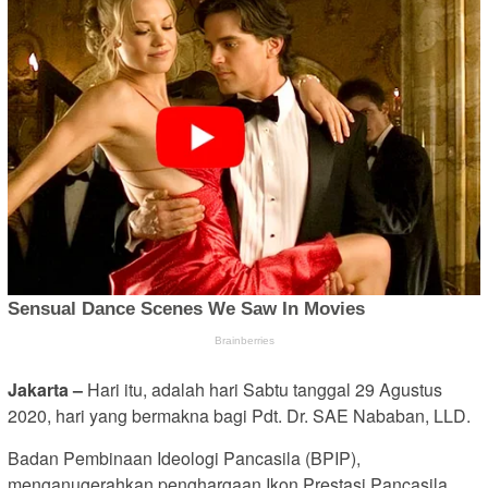
Jakarta –
Hari itu, adalah hari Sabtu tanggal 29 Agustus
2020, hari yang bermakna bagi Pdt. Dr. SAE Nababan, LLD.
Badan Pembinaan Ideologi Pancasila (BPIP),
menganugerahkan penghargaan Ikon Prestasi Pancasila