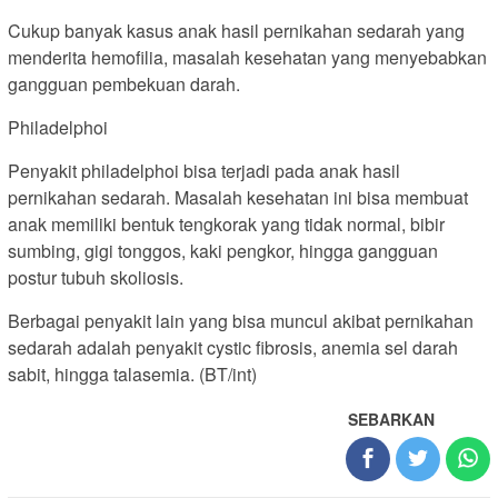
Cukup banyak kasus anak hasil pernikahan sedarah yang
menderita hemofilia, masalah kesehatan yang menyebabkan
gangguan pembekuan darah.
Philadelphoi
Penyakit philadelphoi bisa terjadi pada anak hasil
pernikahan sedarah. Masalah kesehatan ini bisa membuat
anak memiliki bentuk tengkorak yang tidak normal, bibir
sumbing, gigi tonggos, kaki pengkor, hingga gangguan
postur tubuh skoliosis.
Berbagai penyakit lain yang bisa muncul akibat pernikahan
sedarah adalah penyakit cystic fibrosis, anemia sel darah
sabit, hingga talasemia. (BT/int)
SEBARKAN