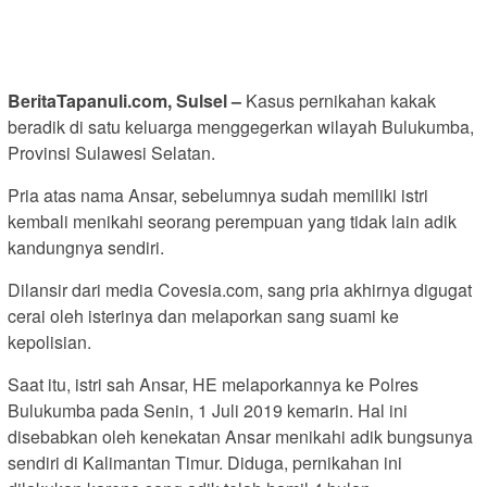
BeritaTapanuli.com, Sulsel –
Kasus pernikahan kakak
beradik di satu keluarga menggegerkan wilayah Bulukumba,
Provinsi Sulawesi Selatan.
Pria atas nama Ansar, sebelumnya sudah memiliki istri
kembali menikahi seorang perempuan yang tidak lain adik
kandungnya sendiri.
Dilansir dari media Covesia.com, sang pria akhirnya digugat
cerai oleh isterinya dan melaporkan sang suami ke
kepolisian.
Saat itu, istri sah Ansar, HE melaporkannya ke Polres
Bulukumba pada Senin, 1 Juli 2019 kemarin. Hal ini
disebabkan oleh kenekatan Ansar menikahi adik bungsunya
sendiri di Kalimantan Timur. Diduga, pernikahan ini