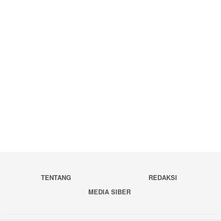
TENTANG
REDAKSI
MEDIA SIBER