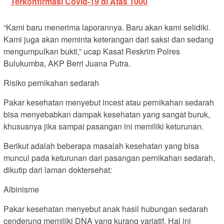
Terkonfirmasi Covid-19 di Atas 1000
“Kami baru menerima laporannya. Baru akan kami selidiki.
Kami juga akan meminta keterangan dari saksi dan sedang
mengumpulkan bukti,” ucap Kasat Reskrim Polres
Bulukumba, AKP Berri Juana Putra.
Risiko pernikahan sedarah
Pakar kesehatan menyebut incest atau pernikahan sedarah
bisa menyebabkan dampak kesehatan yang sangat buruk,
khususnya jika sampai pasangan ini memiliki keturunan.
Berikut adalah beberapa masalah kesehatan yang bisa
muncul pada keturunan dari pasangan pernikahan sedarah,
dikutip dari laman doktersehat:
Albinisme
Pakar kesehatan menyebut anak hasil hubungan sedarah
cenderung memiliki DNA yang kurang variatif. Hal ini