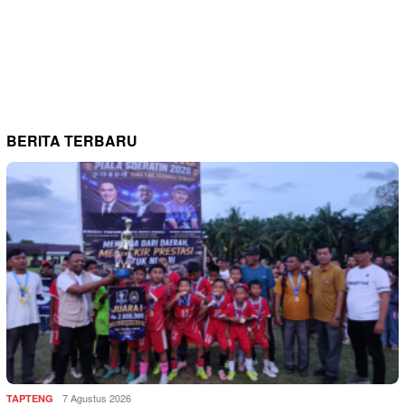
BERITA TERBARU
7 Agustus 2026
TAPTENG