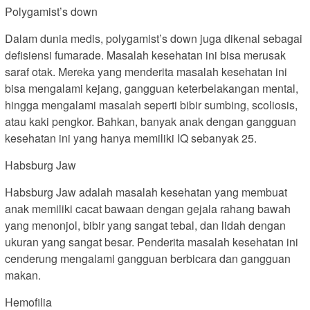
Polygamist’s down
Dalam dunia medis, polygamist’s down juga dikenal sebagai
defisiensi fumarade. Masalah kesehatan ini bisa merusak
saraf otak. Mereka yang menderita masalah kesehatan ini
bisa mengalami kejang, gangguan keterbelakangan mental,
hingga mengalami masalah seperti bibir sumbing, scoliosis,
atau kaki pengkor. Bahkan, banyak anak dengan gangguan
kesehatan ini yang hanya memiliki IQ sebanyak 25.
Habsburg Jaw
Habsburg Jaw adalah masalah kesehatan yang membuat
anak memiliki cacat bawaan dengan gejala rahang bawah
yang menonjol, bibir yang sangat tebal, dan lidah dengan
ukuran yang sangat besar. Penderita masalah kesehatan ini
cenderung mengalami gangguan berbicara dan gangguan
makan.
Hemofilia