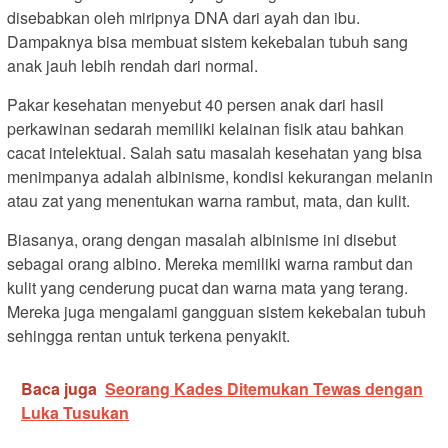
disebabkan oleh miripnya DNA dari ayah dan ibu.
Dampaknya bisa membuat sistem kekebalan tubuh sang
anak jauh lebih rendah dari normal.
Pakar kesehatan menyebut 40 persen anak dari hasil
perkawinan sedarah memiliki kelainan fisik atau bahkan
cacat intelektual. Salah satu masalah kesehatan yang bisa
menimpanya adalah albinisme, kondisi kekurangan melanin
atau zat yang menentukan warna rambut, mata, dan kulit.
Biasanya, orang dengan masalah albinisme ini disebut
sebagai orang albino. Mereka memiliki warna rambut dan
kulit yang cenderung pucat dan warna mata yang terang.
Mereka juga mengalami gangguan sistem kekebalan tubuh
sehingga rentan untuk terkena penyakit.
Baca juga
Seorang Kades Ditemukan Tewas dengan
Luka Tusukan