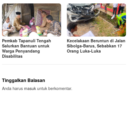
Pemkab Tapanuli Tengah
Kecelakaan Beruntun di Jalan
Salurkan Bantuan untuk
Sibolga-Barus, Sebabkan 17
Warga Penyandang
Orang Luka-Luka
Disabilitas
Tinggalkan Balasan
Anda harus
masuk
untuk berkomentar.