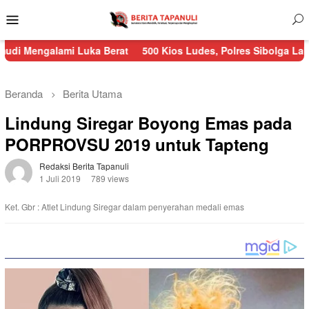
Menu
Mobile
lami Luka Berat
500 Kios Ludes, Polres Sibolga Lakukan Peng
Beranda
Berita Utama
Lindung Siregar Boyong Emas pada
PORPROVSU 2019 untuk Tapteng
Redaksi Berita Tapanuli
1 Juli 2019
789 views
Ket. Gbr : Atlet Lindung Siregar dalam penyerahan medali emas