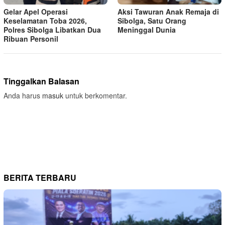
Gelar Apel Operasi
Aksi Tawuran Anak Remaja di
Keselamatan Toba 2026,
Sibolga, Satu Orang
Polres Sibolga Libatkan Dua
Meninggal Dunia
Ribuan Personil
Tinggalkan Balasan
Anda harus
masuk
untuk berkomentar.
BERITA TERBARU