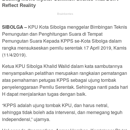
SIBOLGA –
KPU Kota Sibolga menggelar Bimbingan Teknis
Pemungutan dan Penghitungan Suara di Tempat
Pemungutan Suara Kepada KPPS se-Kota Sibolga dalam
rangka mensukseskan pemilu serentak 17 April 2019, Kamis
(11/4/2019).
Ketua KPU Sibolga Khalid Walid dalam kata sambutannya
menyampaikan pelatihan merupakan rangkaian pematangan
atas pemahaman petugas KPPS sebagai ujung tombak
penyelenggaraan Pemilu Serentak. Sehingga nanti pada hari
H dapat menjalankan tugas dengan baik.
“KPPS adalah ujung tombak KPU, dan harus netral,
sehingga tidak boleh ada intervensi, dan memegang teguh
independensi,” ujarnya.