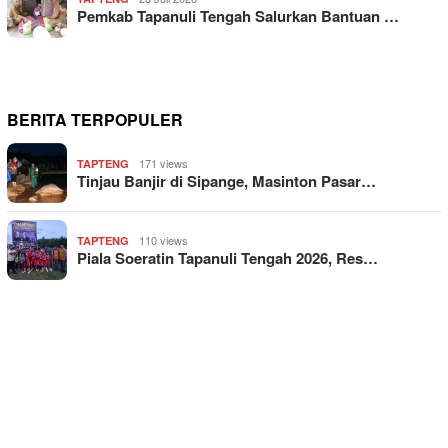
Pemkab Tapanuli Tengah Salurkan Bantuan …
BERITA TERPOPULER
171 views
TAPTENG
Tinjau Banjir di Sipange, Masinton Pasar…
110 views
TAPTENG
Piala Soeratin Tapanuli Tengah 2026, Res…