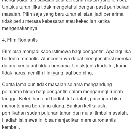
Untuk ukuran, jika tidak mengetahui dengan pasti pun bukan
masalah. Pilih saja yang berukuran all size, jadi penerima
tidak perlu merasa kebesaran atau kekecilan ketika
mengenakannya.
4. Film Romantis
Film bisa menjadi kado istimewa bagi pengantin. Apalagi jika
bertema romantis. Alur ceritanya dapat menginspirasi mereka
dalam menjalani hidup bersama. Untuk jenis kado ini, kamu
tidak harus memilih film yang lagi booming.
Cerita lama pun tidak masalah selama mengandung
pelajaran hidup bagi pengantin dalam mengarungi rumah
tangga. Kelebihan dari hadiah ini adalah, pasangan bisa
menontonnya berulang-ulang. Bahkan ketika usia
pernikahan sudah puluhan tahun dan mulai timbul masalah.
Hadiah istimewa ini bisa menjadikan mereka romantis
kembali.