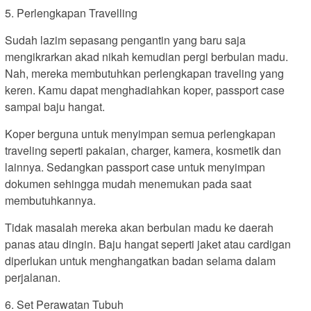
5. Perlengkapan Travelling
Sudah lazim sepasang pengantin yang baru saja
mengikrarkan akad nikah kemudian pergi berbulan madu.
Nah, mereka membutuhkan perlengkapan traveling yang
keren. Kamu dapat menghadiahkan koper, passport case
sampai baju hangat.
Koper berguna untuk menyimpan semua perlengkapan
traveling seperti pakaian, charger, kamera, kosmetik dan
lainnya. Sedangkan passport case untuk menyimpan
dokumen sehingga mudah menemukan pada saat
membutuhkannya.
Tidak masalah mereka akan berbulan madu ke daerah
panas atau dingin. Baju hangat seperti jaket atau cardigan
diperlukan untuk menghangatkan badan selama dalam
perjalanan.
6. Set Perawatan Tubuh