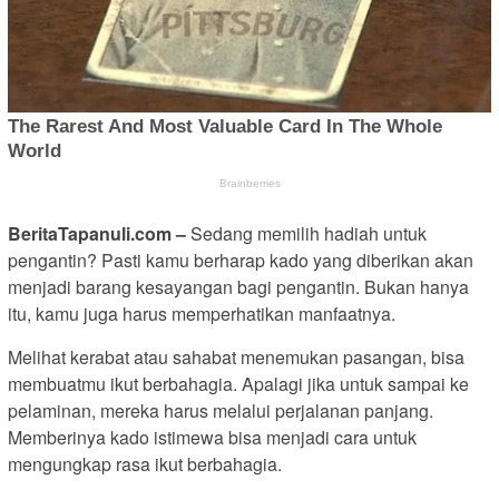
BeritaTapanuli.com –
Sedang memilih hadiah untuk
pengantin? Pasti kamu berharap kado yang diberikan akan
menjadi barang kesayangan bagi pengantin. Bukan hanya
itu, kamu juga harus memperhatikan manfaatnya.
Melihat kerabat atau sahabat menemukan pasangan, bisa
membuatmu ikut berbahagia. Apalagi jika untuk sampai ke
pelaminan, mereka harus melalui perjalanan panjang.
Memberinya kado istimewa bisa menjadi cara untuk
mengungkap rasa ikut berbahagia.