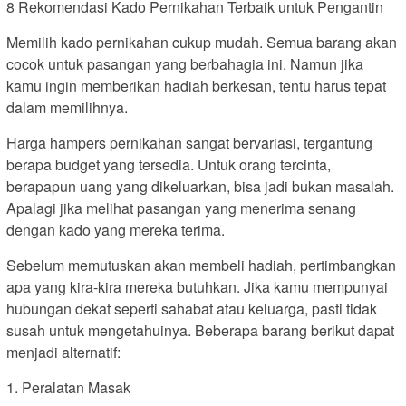
8 Rekomendasi Kado Pernikahan Terbaik untuk Pengantin
Memilih kado pernikahan cukup mudah. Semua barang akan
cocok untuk pasangan yang berbahagia ini. Namun jika
kamu ingin memberikan hadiah berkesan, tentu harus tepat
dalam memilihnya.
Harga hampers pernikahan sangat bervariasi, tergantung
berapa budget yang tersedia. Untuk orang tercinta,
berapapun uang yang dikeluarkan, bisa jadi bukan masalah.
Apalagi jika melihat pasangan yang menerima senang
dengan kado yang mereka terima.
Sebelum memutuskan akan membeli hadiah, pertimbangkan
apa yang kira-kira mereka butuhkan. Jika kamu mempunyai
hubungan dekat seperti sahabat atau keluarga, pasti tidak
susah untuk mengetahuinya. Beberapa barang berikut dapat
menjadi alternatif:
1. Peralatan Masak