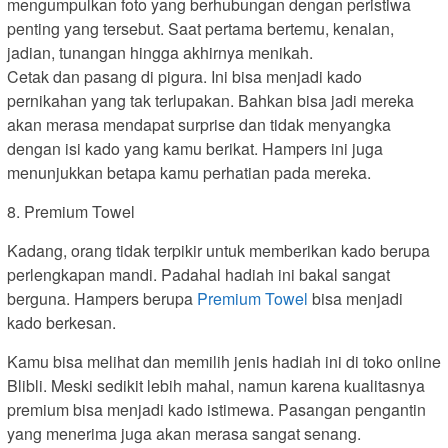
mengumpulkan foto yang berhubungan dengan peristiwa
penting yang tersebut. Saat pertama bertemu, kenalan,
jadian, tunangan hingga akhirnya menikah.
Cetak dan pasang di pigura. Ini bisa menjadi kado
pernikahan yang tak terlupakan. Bahkan bisa jadi mereka
akan merasa mendapat surprise dan tidak menyangka
dengan isi kado yang kamu berikat. Hampers ini juga
menunjukkan betapa kamu perhatian pada mereka.
8. Premium Towel
Kadang, orang tidak terpikir untuk memberikan kado berupa
perlengkapan mandi. Padahal hadiah ini bakal sangat
berguna. Hampers berupa
Premium Towel
bisa menjadi
kado berkesan.
Kamu bisa melihat dan memilih jenis hadiah ini di toko online
Blibli. Meski sedikit lebih mahal, namun karena kualitasnya
premium bisa menjadi kado istimewa. Pasangan pengantin
yang menerima juga akan merasa sangat senang.