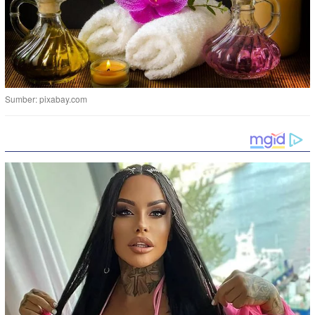
Sumber: pixabay.com