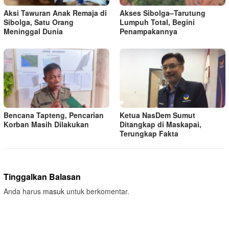
Aksi Tawuran Anak Remaja di
Akses Sibolga–Tarutung
Sibolga, Satu Orang
Lumpuh Total, Begini
Meninggal Dunia
Penampakannya
Bencana Tapteng, Pencarian
Ketua NasDem Sumut
Korban Masih Dilakukan
Ditangkap di Maskapai,
Terungkap Fakta
Tinggalkan Balasan
Anda harus
masuk
untuk berkomentar.