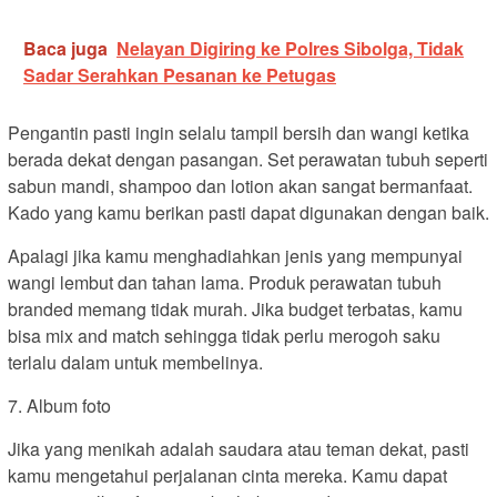
Baca juga
Nelayan Digiring ke Polres Sibolga, Tidak
Sadar Serahkan Pesanan ke Petugas
Pengantin pasti ingin selalu tampil bersih dan wangi ketika
berada dekat dengan pasangan. Set perawatan tubuh seperti
sabun mandi, shampoo dan lotion akan sangat bermanfaat.
Kado yang kamu berikan pasti dapat digunakan dengan baik.
Apalagi jika kamu menghadiahkan jenis yang mempunyai
wangi lembut dan tahan lama. Produk perawatan tubuh
branded memang tidak murah. Jika budget terbatas, kamu
bisa mix and match sehingga tidak perlu merogoh saku
terlalu dalam untuk membelinya.
7. Album foto
Jika yang menikah adalah saudara atau teman dekat, pasti
kamu mengetahui perjalanan cinta mereka. Kamu dapat