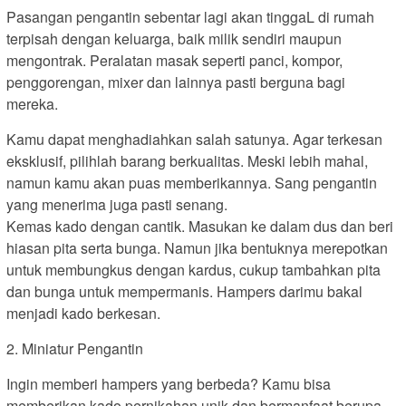
Pasangan pengantin sebentar lagi akan tinggaL di rumah
terpisah dengan keluarga, baik milik sendiri maupun
mengontrak. Peralatan masak seperti panci, kompor,
penggorengan, mixer dan lainnya pasti berguna bagi
mereka.
Kamu dapat menghadiahkan salah satunya. Agar terkesan
eksklusif, pilihlah barang berkualitas. Meski lebih mahal,
namun kamu akan puas memberikannya. Sang pengantin
yang menerima juga pasti senang.
Kemas kado dengan cantik. Masukan ke dalam dus dan beri
hiasan pita serta bunga. Namun jika bentuknya merepotkan
untuk membungkus dengan kardus, cukup tambahkan pita
dan bunga untuk mempermanis. Hampers darimu bakal
menjadi kado berkesan.
2. Miniatur Pengantin
Ingin memberi hampers yang berbeda? Kamu bisa
memberikan kado pernikahan unik dan bermanfaat berupa