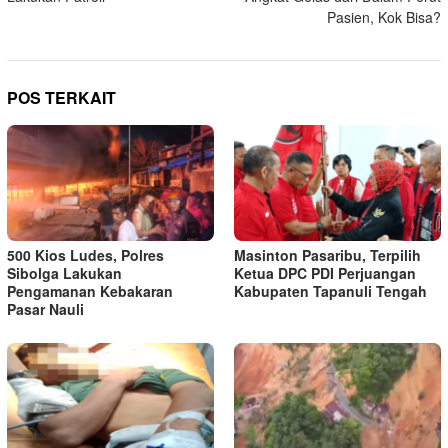
Pasien, Kok Bisa?
POS TERKAIT
500 Kios Ludes, Polres
Masinton Pasaribu, Terpilih
Sibolga Lakukan
Ketua DPC PDI Perjuangan
Pengamanan Kebakaran
Kabupaten Tapanuli Tengah
Pasar Nauli