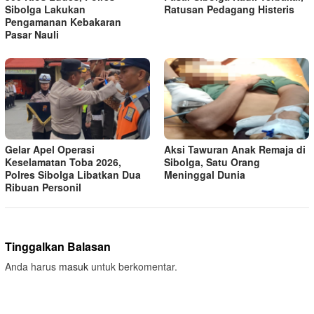
Sibolga Lakukan
Ratusan Pedagang Histeris
Pengamanan Kebakaran
Pasar Nauli
Gelar Apel Operasi
Aksi Tawuran Anak Remaja di
Keselamatan Toba 2026,
Sibolga, Satu Orang
Polres Sibolga Libatkan Dua
Meninggal Dunia
Ribuan Personil
Tinggalkan Balasan
Anda harus
masuk
untuk berkomentar.