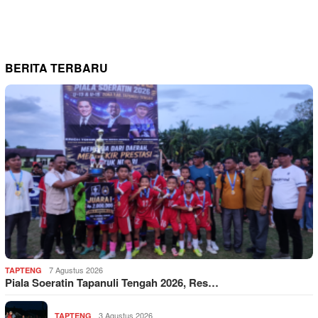
BERITA TERBARU
7 Agustus 2026
TAPTENG
Piala Soeratin Tapanuli Tengah 2026, Res…
3 Agustus 2026
TAPTENG