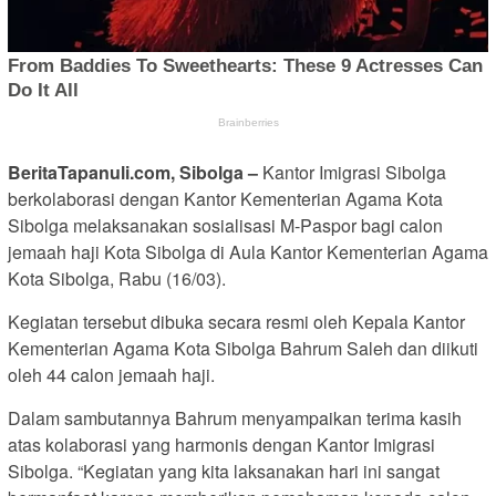
BeritaTapanuli.com, Sibolga –
Kantor Imigrasi Sibolga
berkolaborasi dengan Kantor Kementerian Agama Kota
Sibolga melaksanakan sosialisasi M-Paspor bagi calon
jemaah haji Kota Sibolga di Aula Kantor Kementerian Agama
Kota Sibolga, Rabu (16/03).
Kegiatan tersebut dibuka secara resmi oleh Kepala Kantor
Kementerian Agama Kota Sibolga Bahrum Saleh dan diikuti
oleh 44 calon jemaah haji.
Dalam sambutannya Bahrum menyampaikan terima kasih
atas kolaborasi yang harmonis dengan Kantor Imigrasi
Sibolga. “Kegiatan yang kita laksanakan hari ini sangat