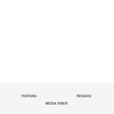
TENTANG
REDAKSI
MEDIA SIBER