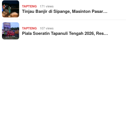
171 views
TAPTENG
Tinjau Banjir di Sipange, Masinton Pasar…
107 views
TAPTENG
Piala Soeratin Tapanuli Tengah 2026, Res…