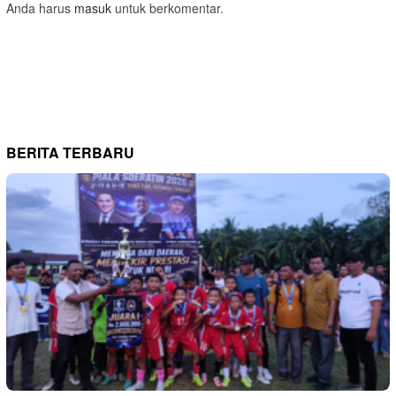
Anda harus
masuk
untuk berkomentar.
BERITA TERBARU