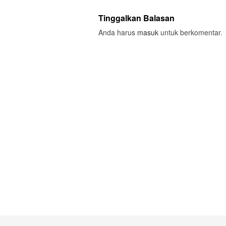
Tinggalkan Balasan
Anda harus
masuk
untuk berkomentar.