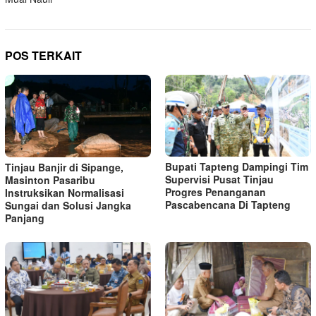
POS TERKAIT
Bupati Tapteng Dampingi Tim
Tinjau Banjir di Sipange,
Supervisi Pusat Tinjau
Masinton Pasaribu
Progres Penanganan
Instruksikan Normalisasi
Pascabencana Di Tapteng
Sungai dan Solusi Jangka
Panjang