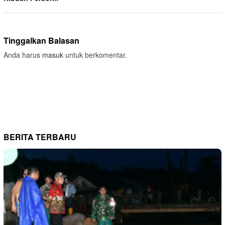
Tinggalkan Balasan
Anda harus
masuk
untuk berkomentar.
BERITA TERBARU