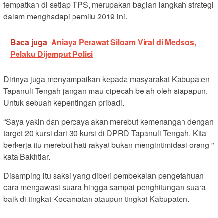
tempatkan di setiap TPS, merupakan bagian langkah strategi
dalam menghadapi pemilu 2019 ini.
Baca juga
Aniaya Perawat Siloam Viral di Medsos,
Pelaku Dijemput Polisi
Dirinya juga menyampaikan kepada masyarakat Kabupaten
Tapanuli Tengah jangan mau dipecah belah oleh siapapun.
Untuk sebuah kepentingan pribadi.
“Saya yakin dan percaya akan merebut kemenangan dengan
target 20 kursi dari 30 kursi di DPRD Tapanuli Tengah. Kita
berkerja itu merebut hati rakyat bukan mengintimidasi orang ”
kata Bakhtiar.
Disamping itu saksi yang diberi pembekalan pengetahuan
cara mengawasi suara hingga sampai penghitungan suara
baik di tingkat Kecamatan ataupun tingkat Kabupaten.