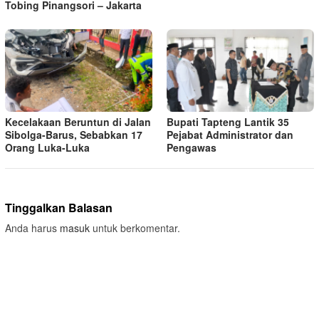
Tobing Pinangsori – Jakarta
Kecelakaan Beruntun di Jalan
Bupati Tapteng Lantik 35
Sibolga-Barus, Sebabkan 17
Pejabat Administrator dan
Orang Luka-Luka
Pengawas
Tinggalkan Balasan
Anda harus
masuk
untuk berkomentar.